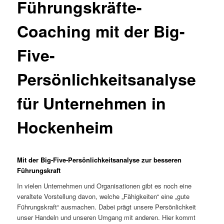
Führungskräfte-
Coaching mit der Big-
Five-
Persönlichkeitsanalyse
für Unternehmen in
Hockenheim
Mit der Big-Five-Persönlichkeitsanalyse zur besseren
Führungskraft
In vielen Unternehmen und Organisationen gibt es noch eine
veraltete Vorstellung davon, welche „Fähigkeiten“ eine „gute
Führungskraft“ ausmachen. Dabei prägt unsere Persönlichkeit
unser Handeln und unseren Umgang mit anderen. Hier kommt