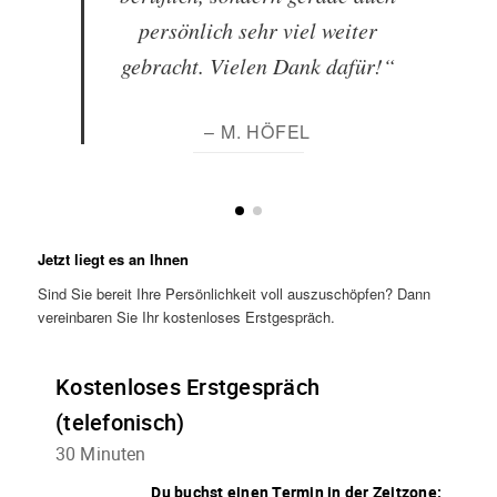
persönlich sehr viel weiter
gebracht. Vielen Dank dafür!“
– M. HÖFEL
Jetzt liegt es an Ihnen
Sind Sie bereit Ihre Persönlichkeit voll auszuschöpfen? Dann
vereinbaren Sie Ihr kostenloses Erstgespräch.