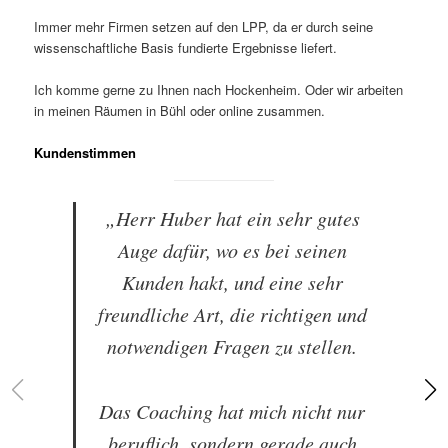
Immer mehr Firmen setzen auf den LPP, da er durch seine
wissenschaftliche Basis fundierte Ergebnisse liefert.
Ich komme gerne zu Ihnen nach Hockenheim. Oder wir arbeiten
in meinen Räumen in Bühl oder online zusammen.
Kundenstimmen
„Herr Huber hat ein sehr gutes
Auge dafür, wo es bei seinen
Kunden hakt, und eine sehr
freundliche Art, die richtigen und
notwendigen Fragen zu stellen.
Das Coaching hat mich nicht nur
beruflich, sondern gerade auch