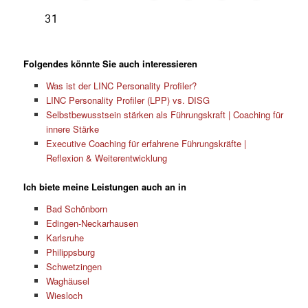
Folgendes könnte Sie auch interessieren
Was ist der LINC Personality Profiler?
LINC Personality Profiler (LPP) vs. DISG
Selbstbewusstsein stärken als Führungskraft | Coaching für
innere Stärke
Executive Coaching für erfahrene Führungskräfte |
Reflexion & Weiterentwicklung
Ich biete meine Leistungen auch an in
Bad Schönborn
Edingen-Neckarhausen
Karlsruhe
Philippsburg
Schwetzingen
Waghäusel
Wiesloch