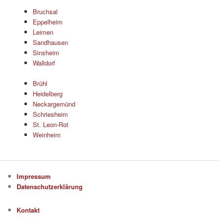
Bruchsal
Eppelheim
Leimen
Sandhausen
Sinsheim
Walldorf
Brühl
Heidelberg
Neckargemünd
Schriesheim
St. Leon-Rot
Weinheim
Impressum
Datenschutzerklärung
Kontakt