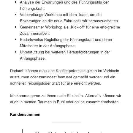
Analyse der Erwartungen und des Führungsstils der
Führungskraft.
Vorbereitungs-Workshop mit dem Team, um die
Erwartungen an die neue Führungskraft herauszuarbeiten.
Gemeinsamer Workshop als „Kick-off“ für eine erfolgreiche
Zusammenarbeit.
Bedarfsweise Begleitung der Führungskraft und deren
Mitarbeiter in der Anfangsphase.
Unterstützung bei weiteren Herausforderungen in der
Anfangsphase.
Dadurch können mögliche Konfliktpotentiale gleich im Vorhinein
ausräumen oder zumindest bewusst gemacht werden und ein
schneller, reibungsloser Start für alle erreicht werden.
Ich komme gerne zu Ihnen nach Sinsheim. Alternativ können wir
auch in meinen Räumen in Bühl oder online zusammenarbeiten.
Kundenstimmen