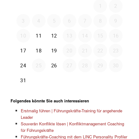
Folgendes könnte Sie auch interessieren
Erstmalig führen | Führungskräfte-Training für angehende
Leader
Souverän Konflikte lösen | Konfliktmanagement Coaching
für Führungskräfte
Führungskräfte-Coaching mit dem LINC Personality Profiler