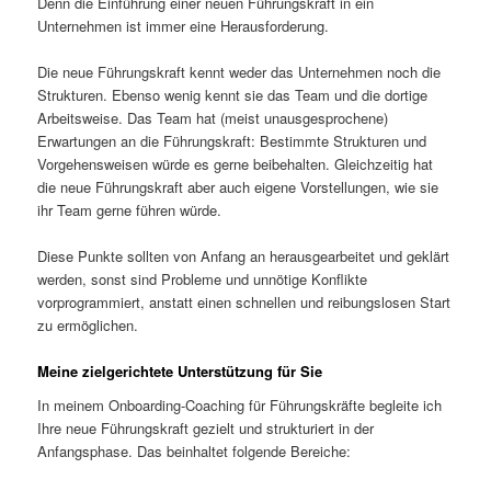
Denn die Einführung einer neuen Führungskraft in ein
Unternehmen ist immer eine Herausforderung.
Die neue Führungskraft kennt weder das Unternehmen noch die
Strukturen. Ebenso wenig kennt sie das Team und die dortige
Arbeitsweise. Das Team hat (meist unausgesprochene)
Erwartungen an die Führungskraft: Bestimmte Strukturen und
Vorgehensweisen würde es gerne beibehalten. Gleichzeitig hat
die neue Führungskraft aber auch eigene Vorstellungen, wie sie
ihr Team gerne führen würde.
Diese Punkte sollten von Anfang an herausgearbeitet und geklärt
werden, sonst sind Probleme und unnötige Konflikte
vorprogrammiert, anstatt einen schnellen und reibungslosen Start
zu ermöglichen.
Meine zielgerichtete Unterstützung für Sie
In meinem Onboarding-Coaching für Führungskräfte begleite ich
Ihre neue Führungskraft gezielt und strukturiert in der
Anfangsphase. Das beinhaltet folgende Bereiche: