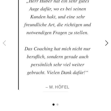
„Herr Huber hat ein sehr gutes
Auge dafür, wo es bei seinen
Kunden hakt, und eine sehr
freundliche Art, die richtigen und
notwendigen Fragen zu stellen.
Das Coaching hat mich nicht nur
beruflich, sondern gerade auch
persönlich sehr viel weiter
gebracht. Vielen Dank dafür!“
– M. HÖFEL