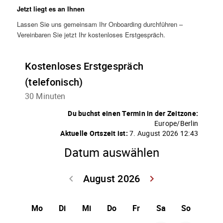
Jetzt liegt es an Ihnen
Lassen Sie uns gemeinsam Ihr Onboarding durchführen –
Vereinbaren Sie jetzt Ihr kostenloses Erstgespräch.