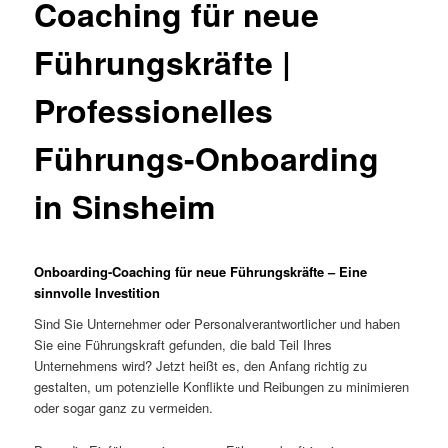
Coaching für neue
Führungskräfte |
Professionelles
Führungs-Onboarding
in Sinsheim
Onboarding-Coaching für neue Führungskräfte – Eine
sinnvolle Investition
Sind Sie Unternehmer oder Personalverantwortlicher und haben
Sie eine Führungskraft gefunden, die bald Teil Ihres
Unternehmens wird? Jetzt heißt es, den Anfang richtig zu
gestalten, um potenzielle Konflikte und Reibungen zu minimieren
oder sogar ganz zu vermeiden.