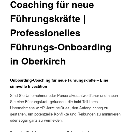
Coaching für neue
Führungskräfte |
Professionelles
Führungs-Onboarding
in Oberkirch
Onboarding-Coaching für neue Führungskräfte – Eine
sinnvolle Investition
Sind Sie Unternehmer oder Personalverantwortlicher und haben
Sie eine Führungskraft gefunden, die bald Teil Ihres
Unternehmens wird? Jetzt heißt es, den Anfang richtig zu
gestalten, um potenzielle Konflikte und Reibungen zu minimieren
oder sogar ganz zu vermeiden.