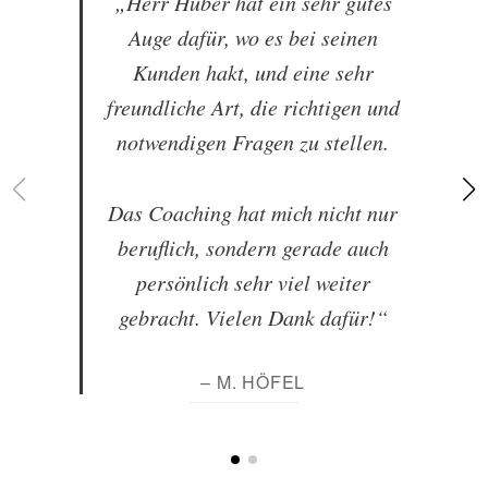
„Herr Huber hat ein sehr gutes
Auge dafür, wo es bei seinen
Kunden hakt, und eine sehr
freundliche Art, die richtigen und
notwendigen Fragen zu stellen.
Das Coaching hat mich nicht nur
beruflich, sondern gerade auch
persönlich sehr viel weiter
gebracht. Vielen Dank dafür!“
– M. HÖFEL