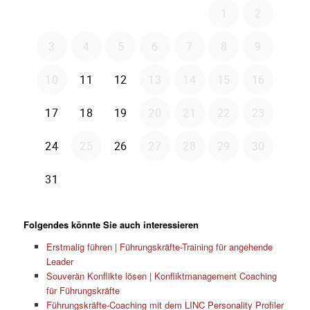
Folgendes könnte Sie auch interessieren
Erstmalig führen | Führungskräfte-Training für angehende
Leader
Souverän Konflikte lösen | Konfliktmanagement Coaching
für Führungskräfte
Führungskräfte-Coaching mit dem LINC Personality Profiler