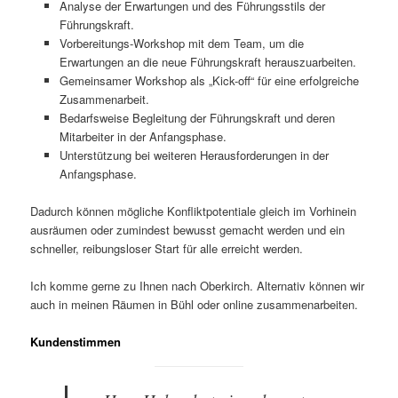
Analyse der Erwartungen und des Führungsstils der
Führungskraft.
Vorbereitungs-Workshop mit dem Team, um die
Erwartungen an die neue Führungskraft herauszuarbeiten.
Gemeinsamer Workshop als „Kick-off“ für eine erfolgreiche
Zusammenarbeit.
Bedarfsweise Begleitung der Führungskraft und deren
Mitarbeiter in der Anfangsphase.
Unterstützung bei weiteren Herausforderungen in der
Anfangsphase.
Dadurch können mögliche Konfliktpotentiale gleich im Vorhinein
ausräumen oder zumindest bewusst gemacht werden und ein
schneller, reibungsloser Start für alle erreicht werden.
Ich komme gerne zu Ihnen nach Oberkirch. Alternativ können wir
auch in meinen Räumen in Bühl oder online zusammenarbeiten.
Kundenstimmen