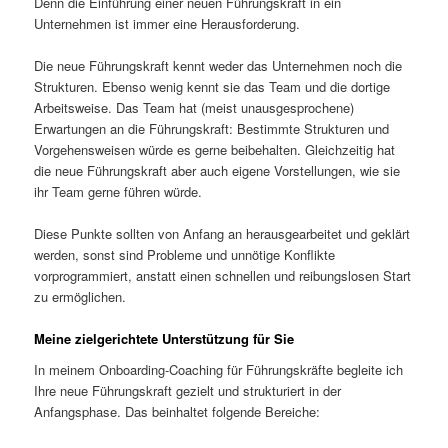
Denn die Einführung einer neuen Führungskraft in ein
Unternehmen ist immer eine Herausforderung.
Die neue Führungskraft kennt weder das Unternehmen noch die
Strukturen. Ebenso wenig kennt sie das Team und die dortige
Arbeitsweise. Das Team hat (meist unausgesprochene)
Erwartungen an die Führungskraft: Bestimmte Strukturen und
Vorgehensweisen würde es gerne beibehalten. Gleichzeitig hat
die neue Führungskraft aber auch eigene Vorstellungen, wie sie
ihr Team gerne führen würde.
Diese Punkte sollten von Anfang an herausgearbeitet und geklärt
werden, sonst sind Probleme und unnötige Konflikte
vorprogrammiert, anstatt einen schnellen und reibungslosen Start
zu ermöglichen.
Meine zielgerichtete Unterstützung für Sie
In meinem Onboarding-Coaching für Führungskräfte begleite ich
Ihre neue Führungskraft gezielt und strukturiert in der
Anfangsphase. Das beinhaltet folgende Bereiche: