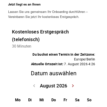
Jetzt liegt es an Ihnen
Lassen Sie uns gemeinsam Ihr Onboarding durchführen –
Vereinbaren Sie jetzt Ihr kostenloses Erstgespräch.