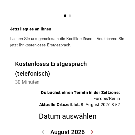
Jetzt liegt es an Ihnen
Lassen Sie uns gemeinsam die Konflikte lösen – Vereinbaren Sie
jetzt Ihr kostenloses Erstgespräch.