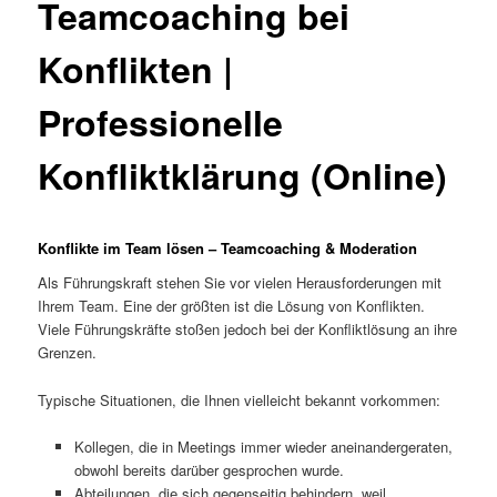
Teamcoaching bei
Konflikten |
Professionelle
Konfliktklärung (Online)
Konflikte im Team lösen – Teamcoaching & Moderation
Als Führungskraft stehen Sie vor vielen Herausforderungen mit
Ihrem Team. Eine der größten ist die Lösung von Konflikten.
Viele Führungskräfte stoßen jedoch bei der Konfliktlösung an ihre
Grenzen.
Typische Situationen, die Ihnen vielleicht bekannt vorkommen:
Kollegen, die in Meetings immer wieder aneinandergeraten,
obwohl bereits darüber gesprochen wurde.
Abteilungen, die sich gegenseitig behindern, weil