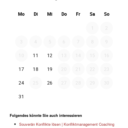
Folgendes könnte Sie auch interessieren
Souverän Konflikte lösen | Konfliktmanagement Coaching