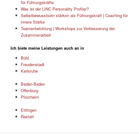
für Führungskräfte
Was ist der LINC Personality Profiler?
Selbstbewusstsein stärken als Führungskraft | Coaching für
innere Stärke
Teamentwicklung | Workshops zur Verbesserung der
Zusammenarbeit
Ich biete meine Leistungen auch an in
Bühl
Freudenstadt
Karlsruhe
Baden-Baden
Offenburg
Pforzheim
Ettlingen
Rastatt