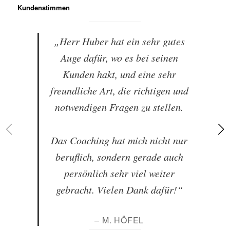
Kundenstimmen
„Herr Huber hat ein sehr gutes
Auge dafür, wo es bei seinen
Kunden hakt, und eine sehr
freundliche Art, die richtigen und
notwendigen Fragen zu stellen.
Das Coaching hat mich nicht nur
beruflich, sondern gerade auch
persönlich sehr viel weiter
gebracht. Vielen Dank dafür!“
– M. HÖFEL