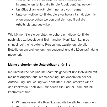
Informationen fehlen, die für die Arbeit benötigt werden.
Unnötige „Hahnenkämpfe“ innerhalb von Teams.
Unterschwellige Konflikte, die zwar bekannt sind, aber nicht
offen angesprochen werden und sich subtil auf die
Arbeitsleistung auswirken.
Wie können Sie zielgerichtet vorgehen, um diese Konflikte
nachhaltig zu beseitigen? Bei manchen Konflikten kann es
sinnvoll sein, eine externe Person hinzuzuziehen, die allen
Beteiligten unvoreingenommen begegnet und die Lösungsfindung
moderiert.
Meine zielgerichtete Unterstützung für Sie
Ich unterstütze Sie und Ihr Team zielgerichtet und individuell mit
meinem Angebot aus Teamcoaching und Moderation bei der
Aufdeckung und Lösung von Konflikten. Dabei arbeiten wir an
den konkreten Konflikten, mit denen Sie und Ihr Team aktuell
konfrontiert sind.
Wir analysieren die Konflikte und die beteiligten Personen.