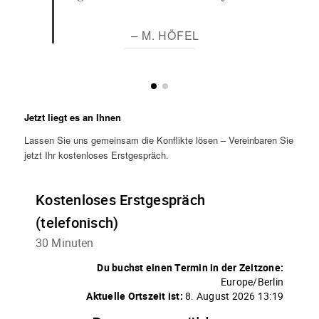
– M. HÖFEL
Jetzt liegt es an Ihnen
Lassen Sie uns gemeinsam die Konflikte lösen – Vereinbaren Sie
jetzt Ihr kostenloses Erstgespräch.