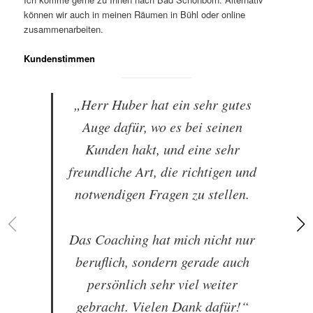
können wir auch in meinen Räumen in Bühl oder online
zusammenarbeiten.
Kundenstimmen
„Herr Huber hat ein sehr gutes
Auge dafür, wo es bei seinen
Kunden hakt, und eine sehr
freundliche Art, die richtigen und
notwendigen Fragen zu stellen.
Das Coaching hat mich nicht nur
beruflich, sondern gerade auch
persönlich sehr viel weiter
gebracht. Vielen Dank dafür!“