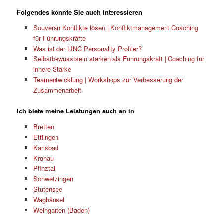
Folgendes könnte Sie auch interessieren
Souverän Konflikte lösen | Konfliktmanagement Coaching
für Führungskräfte
Was ist der LINC Personality Profiler?
Selbstbewusstsein stärken als Führungskraft | Coaching für
innere Stärke
Teamentwicklung | Workshops zur Verbesserung der
Zusammenarbeit
Ich biete meine Leistungen auch an in
Bretten
Ettlingen
Karlsbad
Kronau
Pfinztal
Schwetzingen
Stutensee
Waghäusel
Weingarten (Baden)