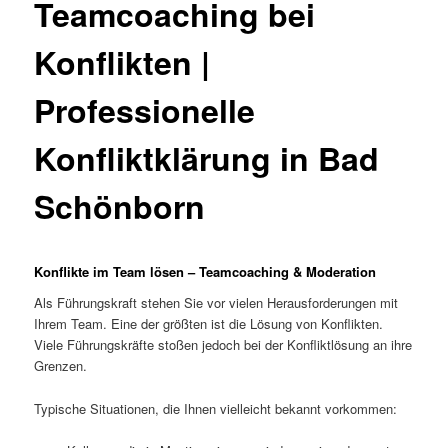
Teamcoaching bei
Konflikten |
Professionelle
Konfliktklärung in Bad
Schönborn
Konflikte im Team lösen – Teamcoaching & Moderation
Als Führungskraft stehen Sie vor vielen Herausforderungen mit
Ihrem Team. Eine der größten ist die Lösung von Konflikten.
Viele Führungskräfte stoßen jedoch bei der Konfliktlösung an ihre
Grenzen.
Typische Situationen, die Ihnen vielleicht bekannt vorkommen: