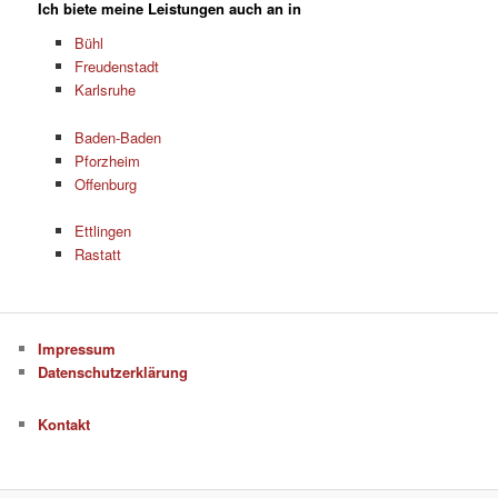
Ich biete meine Leistungen auch an in
Bühl
Freudenstadt
Karlsruhe
Baden-Baden
Pforzheim
Offenburg
Ettlingen
Rastatt
Impressum
Datenschutzerklärung
Kontakt