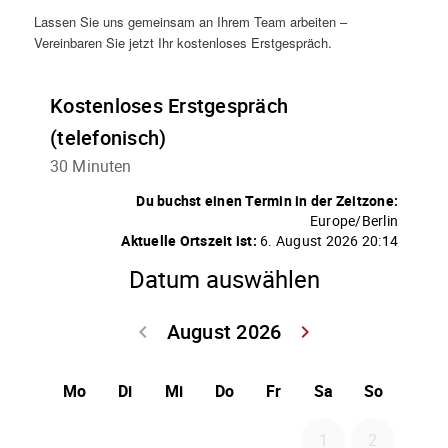
Lassen Sie uns gemeinsam an Ihrem Team arbeiten –
Vereinbaren Sie jetzt Ihr kostenloses Erstgespräch.