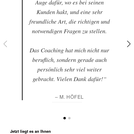
Auge dafür, wo es bei seinen
Kunden hakt, und eine sehr
freundliche Art, die richtigen und
notwendigen Fragen zu stellen.
Das Coaching hat mich nicht nur
beruflich, sondern gerade auch
persönlich sehr viel weiter
gebracht. Vielen Dank dafür!“
– M. HÖFEL
Jetzt liegt es an Ihnen