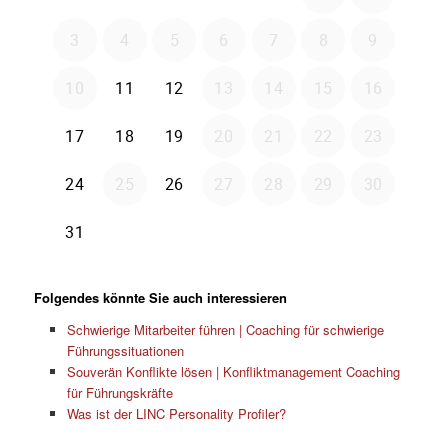
Folgendes könnte Sie auch interessieren
Schwierige Mitarbeiter führen | Coaching für schwierige
Führungssituationen
Souverän Konflikte lösen | Konfliktmanagement Coaching
für Führungskräfte
Was ist der LINC Personality Profiler?