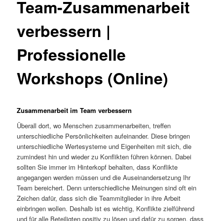
Team-Zusammenarbeit
verbessern |
Professionelle
Workshops (Online)
Zusammenarbeit im Team verbessern
Überall dort, wo Menschen zusammenarbeiten, treffen
unterschiedliche Persönlichkeiten aufeinander. Diese bringen
unterschiedliche Wertesysteme und Eigenheiten mit sich, die
zumindest hin und wieder zu Konflikten führen können. Dabei
sollten Sie immer im Hinterkopf behalten, dass Konflikte
angegangen werden müssen und die Auseinandersetzung Ihr
Team bereichert. Denn unterschiedliche Meinungen sind oft ein
Zeichen dafür, dass sich die Teammitglieder in ihre Arbeit
einbringen wollen. Deshalb ist es wichtig, Konflikte zielführend
und für alle Beteiligten positiv zu lösen und dafür zu sorgen, dass