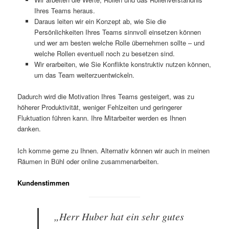
Ihres Teams heraus.
Daraus leiten wir ein Konzept ab, wie Sie die
Persönlichkeiten Ihres Teams sinnvoll einsetzen können
und wer am besten welche Rolle übernehmen sollte – und
welche Rollen eventuell noch zu besetzen sind.
Wir erarbeiten, wie Sie Konflikte konstruktiv nutzen können,
um das Team weiterzuentwickeln.
Dadurch wird die Motivation Ihres Teams gesteigert, was zu
höherer Produktivität, weniger Fehlzeiten und geringerer
Fluktuation führen kann. Ihre Mitarbeiter werden es Ihnen
danken.
Ich komme gerne zu Ihnen. Alternativ können wir auch in meinen
Räumen in Bühl oder online zusammenarbeiten.
Kundenstimmen
„Herr Huber hat ein sehr gutes