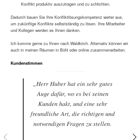
Konflikt produktiv auszutragen und zu schlichten.
Dadurch bauen Sie Ihre Konfliktlösungskompetenz weiter aus,
um zukünftige Konflikte selbstständig zu lösen. Ihre Mitarbeiter
und Kollegen werden es Ihnen danken.
Ich komme gerne zu Ihnen nach Waldkirch. Alternativ können wir
auch in meinen Räumen in Bühl oder online zusammenarbeiten.
Kundenstimmen
„Herr Huber hat ein sehr gutes
Auge dafür, wo es bei seinen
Kunden hakt, und eine sehr
freundliche Art, die richtigen und
notwendigen Fragen zu stellen.