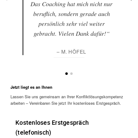
Das Coaching hat mich nicht nur
beruflich, sondern gerade auch
persönlich sehr viel weiter
gebracht. Vielen Dank dafür!“
– M. HÖFEL
Jetzt liegt es an Ihnen
Lassen Sie uns gemeinsam an Ihrer Konfliktlösungskompetenz
arbeiten – Vereinbaren Sie jetzt Ihr kostenloses Erstgespräch.