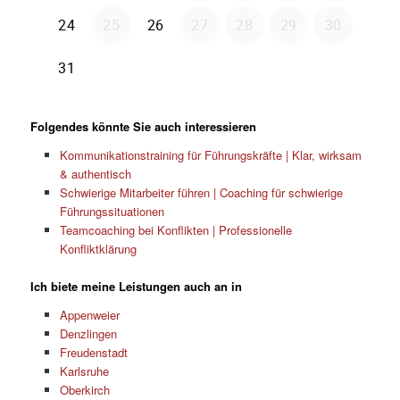
Folgendes könnte Sie auch interessieren
Kommunikationstraining für Führungskräfte | Klar, wirksam
& authentisch
Schwierige Mitarbeiter führen | Coaching für schwierige
Führungssituationen
Teamcoaching bei Konflikten | Professionelle
Konfliktklärung
Ich biete meine Leistungen auch an in
Appenweier
Denzlingen
Freudenstadt
Karlsruhe
Oberkirch