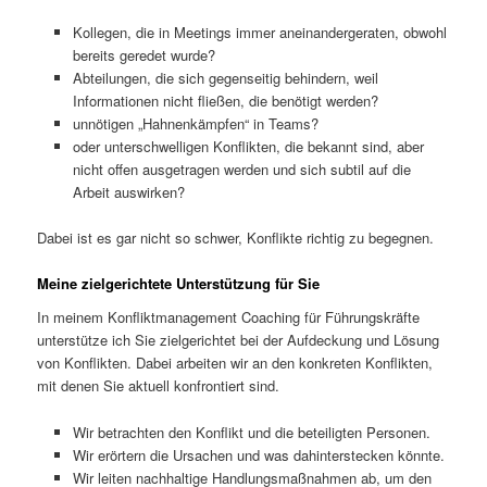
Kollegen, die in Meetings immer aneinandergeraten, obwohl
bereits geredet wurde?
Abteilungen, die sich gegenseitig behindern, weil
Informationen nicht fließen, die benötigt werden?
unnötigen „Hahnenkämpfen“ in Teams?
oder unterschwelligen Konflikten, die bekannt sind, aber
nicht offen ausgetragen werden und sich subtil auf die
Arbeit auswirken?
Dabei ist es gar nicht so schwer, Konflikte richtig zu begegnen.
Meine zielgerichtete Unterstützung für Sie
In meinem Konfliktmanagement Coaching für Führungskräfte
unterstütze ich Sie zielgerichtet bei der Aufdeckung und Lösung
von Konflikten. Dabei arbeiten wir an den konkreten Konflikten,
mit denen Sie aktuell konfrontiert sind.
Wir betrachten den Konflikt und die beteiligten Personen.
Wir erörtern die Ursachen und was dahinterstecken könnte.
Wir leiten nachhaltige Handlungsmaßnahmen ab, um den