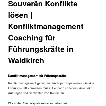
Souverän Konflikte
lösen |
Konfliktmanagement
Coaching für
Führungskräfte in
Waldkirch
Konfliktmanagement für Führungskräfte
Konfliktmanagement gehört zu den Top-Kompetenzen, die eine
Führungskraft vorweisen muss. Dennoch scheitern viele beim
Austragen und Schlichten von Konflikten.
Wie sollen Sie beispielsweise vorgehen bei: