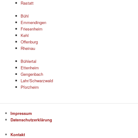
Rastatt
Bühl
Emmendingen
Friesenheim
Kehl
Offenburg
Rheinau
Bühlertal
Ettenheim
Gengenbach
Lahr/Schwarzwald
Pforzheim
Impressum
Datenschutzerklärung
Kontakt