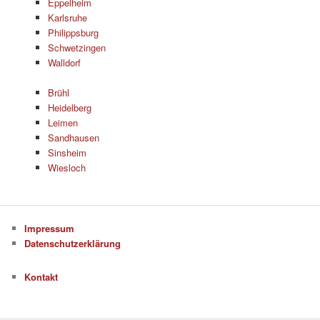
Eppelheim
Karlsruhe
Philippsburg
Schwetzingen
Walldorf
Brühl
Heidelberg
Leimen
Sandhausen
Sinsheim
Wiesloch
Impressum
Datenschutzerklärung
Kontakt