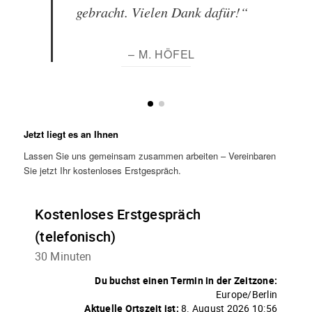
gebracht. Vielen Dank dafür!“
– M. HÖFEL
Jetzt liegt es an Ihnen
Lassen Sie uns gemeinsam zusammen arbeiten – Vereinbaren
Sie jetzt Ihr kostenloses Erstgespräch.