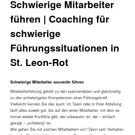
Schwierige Mitarbeiter
führen | Coaching für
schwierige
Führungssituationen in
St. Leon-Rot
Schwierige Mitarbeiter souverän führen
Mitarbeiterführung gehört zu den spannendsten und gleichzeitig
zu den schwierigsten Kompetenzen einer Führungskraft.
Vielleicht kennen Sie das auch: Im Team oder in Ihrer Abteilung
läuft alles soweit gut, bis auf den einen Mitarbeiter, mit dem es
immer wieder Konflikte gibt, der unbequem ist, der – einfach
gesagt – „schwierig“ ist.
Wie gehen Sie mit solchen Mitarbeitern um? Denn sein Verhalten