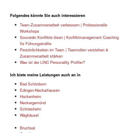
Folgendes könnte Sie auch interessieren
Team-Zusammenarbeit verbessern | Professionelle
Workshops
Souverän Konflikte lösen | Konfliktmanagement Coaching
für Führungskräfte
Persönlichkeiten im Team | Teamrollen verstehen &
Zusammenarbeit stärken
Was ist der LINC Personality Profiler?
Ich biete meine Leistungen auch an in
Bad Schönborn
Edingen-Neckarhausen
Hockenheim
Neckargemünd
Schriesheim
Waghäusel
Bruchsal