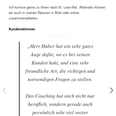
Ich komme gerne zu Ihnen nach St. Leon-Rot. Alternativ können
wir auch in meinen Räumen in Bühl oder online
zusammenarbeiten.
Kundenstimmen
„Herr Huber hat ein sehr gutes
Auge dafür, wo es bei seinen
Kunden hakt, und eine sehr
freundliche Art, die richtigen und
notwendigen Fragen zu stellen.
Das Coaching hat mich nicht nur
beruflich, sondern gerade auch
persönlich sehr viel weiter