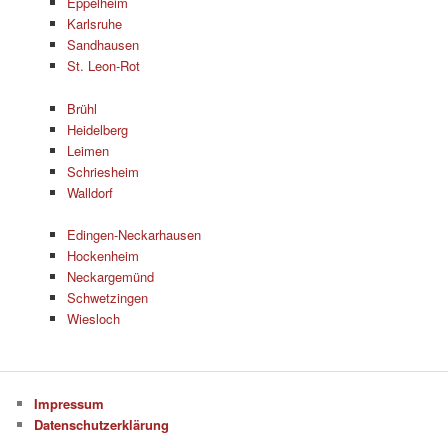
Eppelheim
Karlsruhe
Sandhausen
St. Leon-Rot
Brühl
Heidelberg
Leimen
Schriesheim
Walldorf
Edingen-Neckarhausen
Hockenheim
Neckargemünd
Schwetzingen
Wiesloch
Impressum
Datenschutzerklärung