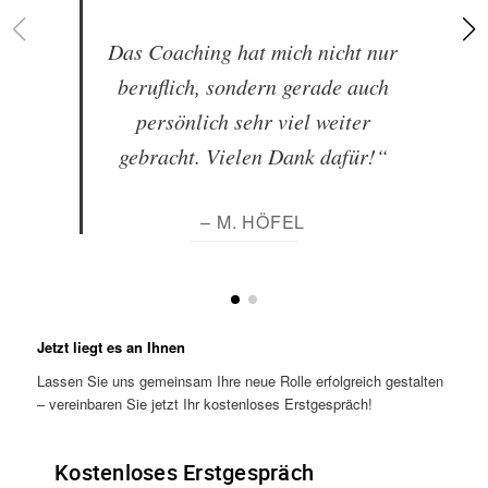
Das Coaching hat mich nicht nur
beruflich, sondern gerade auch
persönlich sehr viel weiter
gebracht. Vielen Dank dafür!“
– M. HÖFEL
Jetzt liegt es an Ihnen
Lassen Sie uns gemeinsam Ihre neue Rolle erfolgreich gestalten
– vereinbaren Sie jetzt Ihr kostenloses Erstgespräch!