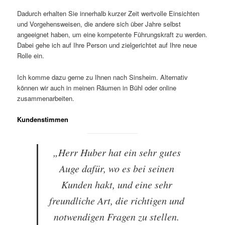
Dadurch erhalten Sie innerhalb kurzer Zeit wertvolle Einsichten
und Vorgehensweisen, die andere sich über Jahre selbst
angeeignet haben, um eine kompetente Führungskraft zu werden.
Dabei gehe ich auf Ihre Person und zielgerichtet auf Ihre neue
Rolle ein.
Ich komme dazu gerne zu Ihnen nach Sinsheim. Alternativ
können wir auch in meinen Räumen in Bühl oder online
zusammenarbeiten.
Kundenstimmen
„Herr Huber hat ein sehr gutes
Auge dafür, wo es bei seinen
Kunden hakt, und eine sehr
freundliche Art, die richtigen und
notwendigen Fragen zu stellen.