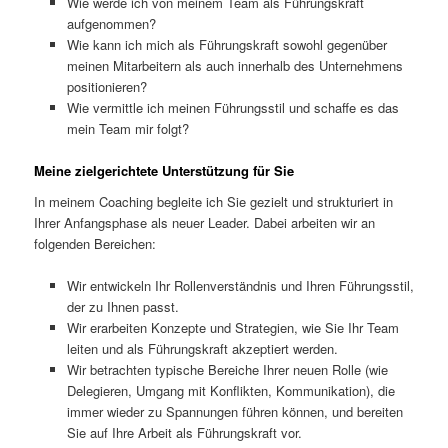
Wie werde ich von meinem Team als Führungskraft
aufgenommen?
Wie kann ich mich als Führungskraft sowohl gegenüber
meinen Mitarbeitern als auch innerhalb des Unternehmens
positionieren?
Wie vermittle ich meinen Führungsstil und schaffe es das
mein Team mir folgt?
Meine zielgerichtete Unterstützung für Sie
In meinem Coaching begleite ich Sie gezielt und strukturiert in
Ihrer Anfangsphase als neuer Leader. Dabei arbeiten wir an
folgenden Bereichen:
Wir entwickeln Ihr Rollenverständnis und Ihren Führungsstil,
der zu Ihnen passt.
Wir erarbeiten Konzepte und Strategien, wie Sie Ihr Team
leiten und als Führungskraft akzeptiert werden.
Wir betrachten typische Bereiche Ihrer neuen Rolle (wie
Delegieren, Umgang mit Konflikten, Kommunikation), die
immer wieder zu Spannungen führen können, und bereiten
Sie auf Ihre Arbeit als Führungskraft vor.