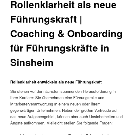
Rollenklarheit als neue
Führungskraft |
Coaching & Onboarding
für Führungskräfte in
Sinsheim
Rollenklarheit entwickeln als neue Führungskraft
Sie stehen vor der nächsten spannenden Herausforderung in
Ihrer Karriere: Sie übernehmen eine Führungsrolle und
Mitarbeiterverantwortung in einem neuen oder Ihrem
gegenwärtigen Unternehmen. Neben der großen Vorfreude auf
das neue Aufgabengebiet, können aber auch Unsicherheiten und
Ängste aufkommen. Vielleicht stellen Sie folgende Fragen: