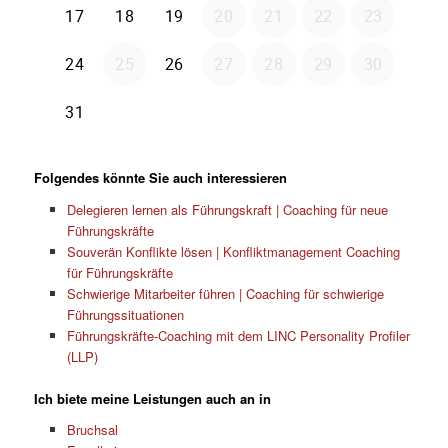
Folgendes könnte Sie auch interessieren
Delegieren lernen als Führungskraft | Coaching für neue
Führungskräfte
Souverän Konflikte lösen | Konfliktmanagement Coaching
für Führungskräfte
Schwierige Mitarbeiter führen | Coaching für schwierige
Führungssituationen
Führungskräfte-Coaching mit dem LINC Personality Profiler
(LLP)
Ich biete meine Leistungen auch an in
Bruchsal