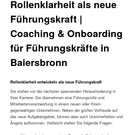
Rollenklarheit als neue
Führungskraft |
Coaching & Onboarding
für Führungskräfte in
Baiersbronn
Rollenklarheit entwickeln als neue Führungskraft
Sie stehen vor der nächsten spannenden Herausforderung in
Ihrer Karriere: Sie übernehmen eine Führungsrolle und
Mitarbeiterverantwortung in einem neuen oder Ihrem
gegenwärtigen Unternehmen. Neben der großen Vorfreude auf
das neue Aufgabengebiet, können aber auch Unsicherheiten und
Ängste aufkommen. Vielleicht stellen Sie folgende Fragen: