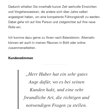
Dadurch erhalten Sie innerhalb kurzer Zeit wertvolle Einsichten
und Vorgehensweisen, die andere sich über Jahre selbst
angeeignet haben, um eine kompetente Führungskraft zu werden.
Dabei gehe ich auf Ihre Person und zielgerichtet auf Ihre neue
Rolle ein.
Ich komme dazu gerne zu Ihnen nach Baiersbronn. Alternativ
können wir auch in meinen Räumen in Bühl oder online
zusammenarbeiten.
Kundenstimmen
„Herr Huber hat ein sehr gutes
Auge dafür, wo es bei seinen
Kunden hakt, und eine sehr
freundliche Art, die richtigen und
notwendigen Fragen zu stellen.