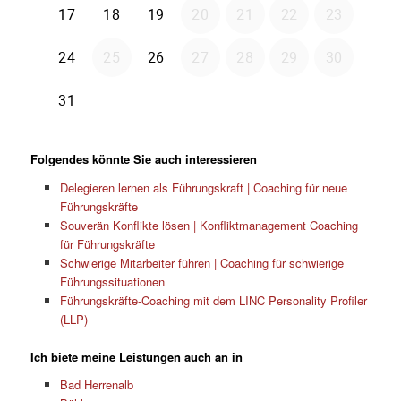
Folgendes könnte Sie auch interessieren
Delegieren lernen als Führungskraft | Coaching für neue
Führungskräfte
Souverän Konflikte lösen | Konfliktmanagement Coaching
für Führungskräfte
Schwierige Mitarbeiter führen | Coaching für schwierige
Führungssituationen
Führungskräfte-Coaching mit dem LINC Personality Profiler
(LLP)
Ich biete meine Leistungen auch an in
Bad Herrenalb