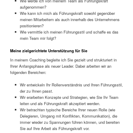
Wie werde ich von meinem Team als Führungskraft
aufgenommen?
Wie kann ich mich als Führungskraft sowohl gegenüber
meinen Mitarbeitern als auch innerhalb des Unternehmens
positionieren?
Wie vermittle ich meinen Führungsstil und schaffe es das
mein Team mir folgt?
Meine zielgerichtete Unterstützung für Sie
In meinem Coaching begleite ich Sie gezielt und strukturiert in
Ihrer Anfangsphase als neuer Leader. Dabei arbeiten wir an
folgenden Bereichen:
Wir entwickeln Ihr Rollenverständnis und Ihren Führungsstil,
der zu Ihnen passt.
Wir erarbeiten Konzepte und Strategien, wie Sie Ihr Team
leiten und als Führungskraft akzeptiert werden.
Wir betrachten typische Bereiche Ihrer neuen Rolle (wie
Delegieren, Umgang mit Konflikten, Kommunikation), die
immer wieder zu Spannungen führen können, und bereiten
Sie auf Ihre Arbeit als Führungskraft vor.