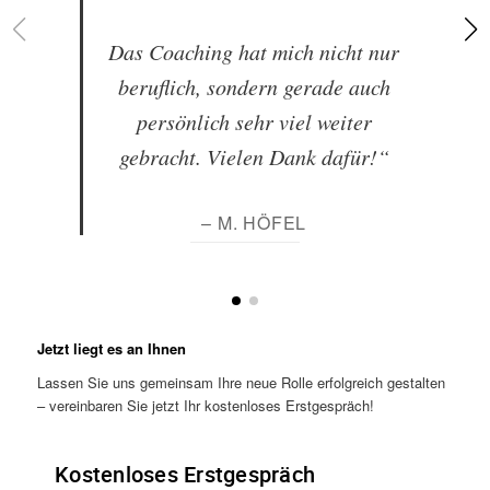
Das Coaching hat mich nicht nur
beruflich, sondern gerade auch
persönlich sehr viel weiter
gebracht. Vielen Dank dafür!“
– M. HÖFEL
Jetzt liegt es an Ihnen
Lassen Sie uns gemeinsam Ihre neue Rolle erfolgreich gestalten
– vereinbaren Sie jetzt Ihr kostenloses Erstgespräch!