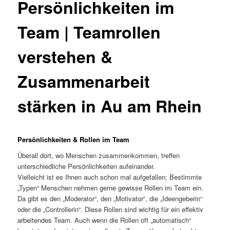
Persönlichkeiten im
Team | Teamrollen
verstehen &
Zusammenarbeit
stärken in Au am Rhein
Persönlichkeiten & Rollen im Team
Überall dort, wo Menschen zusammenkommen, treffen
unterschiedliche Persönlichkeiten aufeinander.
Vielleicht ist es Ihnen auch schon mal aufgefallen: Bestimmte
„Typen“ Menschen nehmen gerne gewisse Rollen im Team ein.
Da gibt es den „Moderator“, den „Motivator“, die „Ideengeberin“
oder die „Controllerin“. Diese Rollen sind wichtig für ein effektiv
arbeitendes Team. Auch wenn die Rollen oft „automatisch“