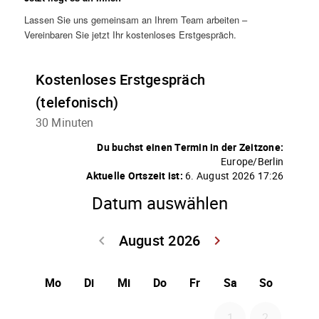
Lassen Sie uns gemeinsam an Ihrem Team arbeiten –
Vereinbaren Sie jetzt Ihr kostenloses Erstgespräch.