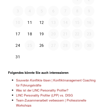
Folgendes könnte Sie auch interessieren
Souverän Konflikte lösen | Konfliktmanagement Coaching
für Führungskräfte
Was ist der LINC Personality Profiler?
LINC Personality Profiler (LPP) vs. DISG
Team-Zusammenarbeit verbessern | Professionelle
Workshops