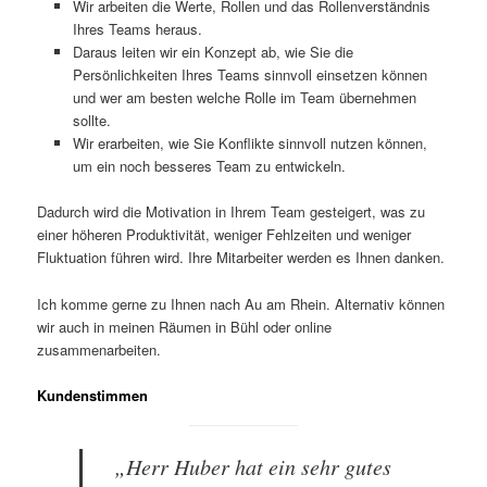
Wir arbeiten die Werte, Rollen und das Rollenverständnis
Ihres Teams heraus.
Daraus leiten wir ein Konzept ab, wie Sie die
Persönlichkeiten Ihres Teams sinnvoll einsetzen können
und wer am besten welche Rolle im Team übernehmen
sollte.
Wir erarbeiten, wie Sie Konflikte sinnvoll nutzen können,
um ein noch besseres Team zu entwickeln.
Dadurch wird die Motivation in Ihrem Team gesteigert, was zu
einer höheren Produktivität, weniger Fehlzeiten und weniger
Fluktuation führen wird. Ihre Mitarbeiter werden es Ihnen danken.
Ich komme gerne zu Ihnen nach Au am Rhein. Alternativ können
wir auch in meinen Räumen in Bühl oder online
zusammenarbeiten.
Kundenstimmen
„Herr Huber hat ein sehr gutes