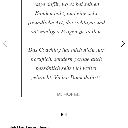
Auge dafür, wo es bei seinen
Kunden hakt, und eine sehr
freundliche Art, die richtigen und
notwendigen Fragen zu stellen.
Das Coaching hat mich nicht nur
beruflich, sondern gerade auch
persönlich sehr viel weiter
gebracht. Vielen Dank dafür!“
– M. HÖFEL
Jetzt liegt es an Ihnen