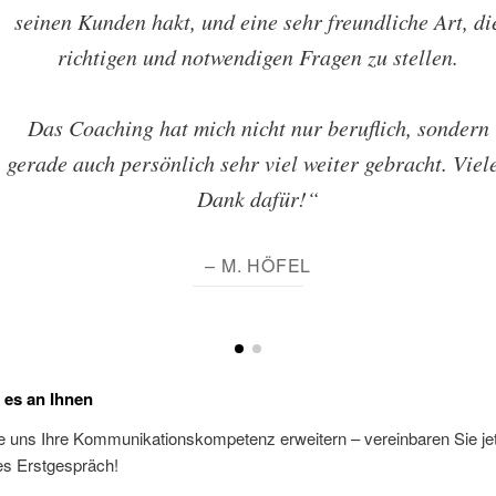
seinen Kunden hakt, und eine sehr freundliche Art, di
richtigen und notwendigen Fragen zu stellen.
Das Coaching hat mich nicht nur beruflich, sondern
gerade auch persönlich sehr viel weiter gebracht. Viel
Dank dafür!“
– M. HÖFEL
t es an Ihnen
 uns Ihre Kommunikationskompetenz erweitern – vereinbaren Sie jet
es Erstgespräch!