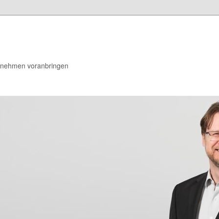
rnehmen voranbringen