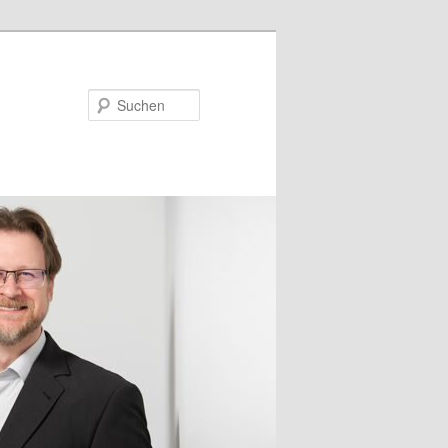
Suchen