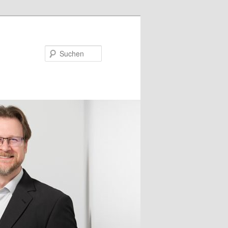
Suchen