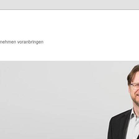
rnehmen voranbringen