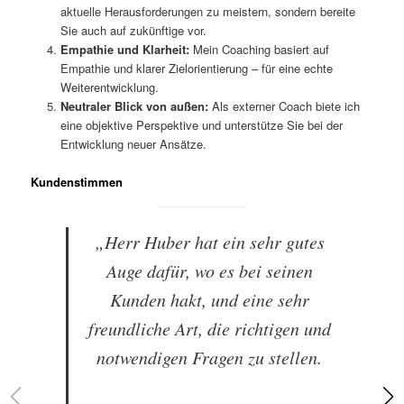
aktuelle Herausforderungen zu meistern, sondern bereite
Sie auch auf zukünftige vor.
Empathie und Klarheit:
Mein Coaching basiert auf
Empathie und klarer Zielorientierung – für eine echte
Weiterentwicklung.
Neutraler Blick von außen:
Als externer Coach biete ich
eine objektive Perspektive und unterstütze Sie bei der
Entwicklung neuer Ansätze.
Kundenstimmen
„Herr Huber hat ein sehr gutes
Auge dafür, wo es bei seinen
Kunden hakt, und eine sehr
freundliche Art, die richtigen und
notwendigen Fragen zu stellen.