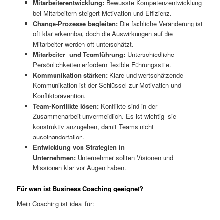
Mitarbeiterentwicklung:
Bewusste Kompetenzentwicklung
bei Mitarbeitern steigert Motivation und Effizienz.
Change-Prozesse begleiten:
Die fachliche Veränderung ist
oft klar erkennbar, doch die Auswirkungen auf die
Mitarbeiter werden oft unterschätzt.
Mitarbeiter- und Teamführung:
Unterschiedliche
Persönlichkeiten erfordern flexible Führungsstile.
Kommunikation stärken:
Klare und wertschätzende
Kommunikation ist der Schlüssel zur Motivation und
Konfliktprävention.
Team-Konflikte lösen:
Konflikte sind in der
Zusammenarbeit unvermeidlich. Es ist wichtig, sie
konstruktiv anzugehen, damit Teams nicht
auseinanderfallen.
Entwicklung von Strategien in
Unternehmen:
Unternehmer sollten Visionen und
Missionen klar vor Augen haben.
Für wen ist Business Coaching geeignet?
Mein Coaching ist ideal für: