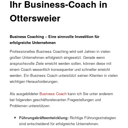
Ihr Business-Coach in
Ottersweier
Business Coaching – Eine sinnvolle Investition für
erfolgreiche Unternehmen
Professionelles Business Coaching wird seit Jahren in vielen
großen Unternehmen erfolgreich eingesetzt. Gerade wenn
anspruchsvolle Ziele erreicht werden sollen, können diese mit
einem Coach wesentlich konsequenter und schneller erreicht
werden. Ein Business Coach unterstützt seinen Klienten in vielen
wichtigen Herausforderungen.
Als ausgebildeter
Business Coach
kann ich Sie unter anderem
bei folgenden geschäftsrelevanten Fragestellungen und
Problemen unterstützen:
Führungskräfteentwicklung:
Richtige Führungsstrategien
sind entscheidend für erfolgreiche Unternehmen.