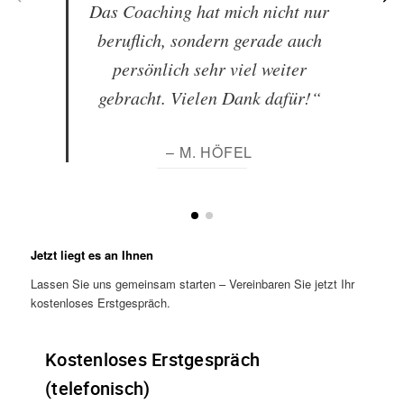
Das Coaching hat mich nicht nur
beruflich, sondern gerade auch
persönlich sehr viel weiter
gebracht. Vielen Dank dafür!“
– M. HÖFEL
Jetzt liegt es an Ihnen
Lassen Sie uns gemeinsam starten – Vereinbaren Sie jetzt Ihr
kostenloses Erstgespräch.