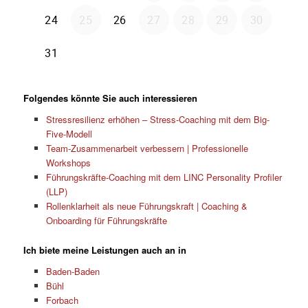
Folgendes könnte Sie auch interessieren
Stressresilienz erhöhen – Stress-Coaching mit dem Big-
Five-Modell
Team-Zusammenarbeit verbessern | Professionelle
Workshops
Führungskräfte-Coaching mit dem LINC Personality Profiler
(LLP)
Rollenklarheit als neue Führungskraft | Coaching &
Onboarding für Führungskräfte
Ich biete meine Leistungen auch an in
Baden-Baden
Bühl
Forbach