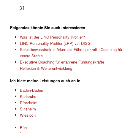
Folgendes könnte Sie auch interessieren
Was ist der LINC Personality Profiler?
LINC Personality Profiler (LPP) vs. DISG
Selbstbewusstsein stärken als Führungskraft | Coaching für
innere Stärke
Executive Coaching für erfahrene Führungskräfte |
Reflexion & Weiterentwicklung
Ich biete meine Leistungen auch an in
Baden-Baden
Karlsruhe
Pforzheim
Sinsheim
Wiesloch
Bühl