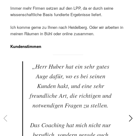
Immer mehr Firmen setzen auf den LPP, da er durch seine
wissenschaftliche Basis fundierte Ergebnisse liefert.
Ich komme gerne zu Ihnen nach Heidelberg. Oder wir arbeiten in
meinen Räumen in Bühl oder online zusammen.
Kundenstimmen
„Herr Huber hat ein sehr gutes
Auge dafür, wo es bei seinen
Kunden hakt, und eine sehr
freundliche Art, die richtigen und
notwendigen Fragen zu stellen.
Das Coaching hat mich nicht nur
beruflich, sondern gerade auch