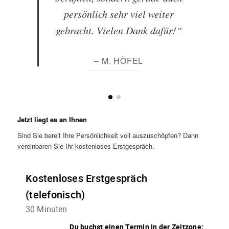
persönlich sehr viel weiter
gebracht. Vielen Dank dafür!“
– M. HÖFEL
Jetzt liegt es an Ihnen
Sind Sie bereit Ihre Persönlichkeit voll auszuschöpfen? Dann
vereinbaren Sie Ihr kostenloses Erstgespräch.