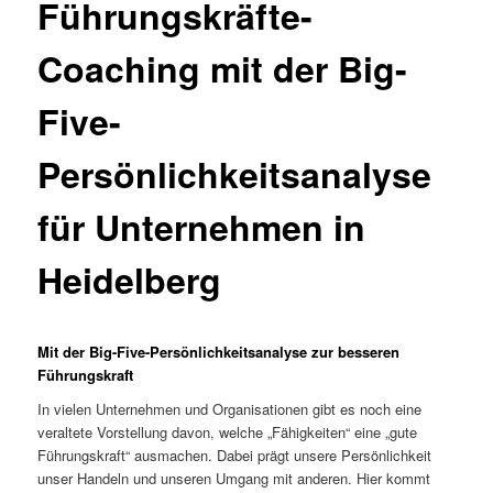
Führungskräfte-
Coaching mit der Big-
Five-
Persönlichkeitsanalyse
für Unternehmen in
Heidelberg
Mit der Big-Five-Persönlichkeitsanalyse zur besseren
Führungskraft
In vielen Unternehmen und Organisationen gibt es noch eine
veraltete Vorstellung davon, welche „Fähigkeiten“ eine „gute
Führungskraft“ ausmachen. Dabei prägt unsere Persönlichkeit
unser Handeln und unseren Umgang mit anderen. Hier kommt