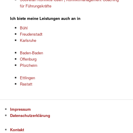
für Führungskräfte
Ich biete meine Leistungen auch an in
Bühl
Freudenstadt
Karlsruhe
Baden-Baden
Offenburg
Pforzheim
Ettlingen
Rastatt
Impressum
Datenschutzerklärung
Kontakt