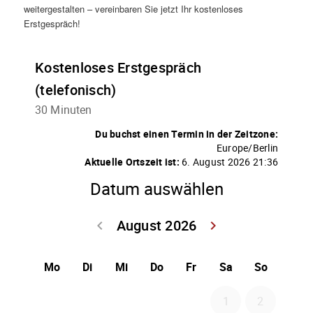
weitergestalten – vereinbaren Sie jetzt Ihr kostenloses
Erstgespräch!