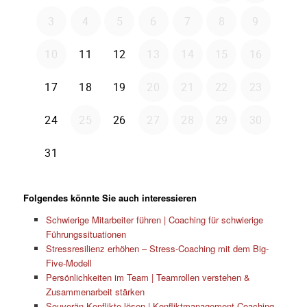
Folgendes könnte Sie auch interessieren
Schwierige Mitarbeiter führen | Coaching für schwierige
Führungssituationen
Stressresilienz erhöhen – Stress-Coaching mit dem Big-
Five-Modell
Persönlichkeiten im Team | Teamrollen verstehen &
Zusammenarbeit stärken
Souverän Konflikte lösen | Konfliktmanagement Coaching