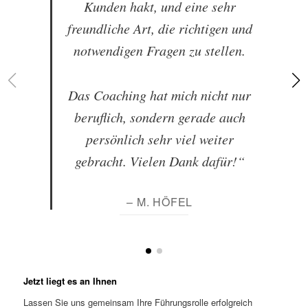
Kunden hakt, und eine sehr
freundliche Art, die richtigen und
notwendigen Fragen zu stellen.
Das Coaching hat mich nicht nur
beruflich, sondern gerade auch
persönlich sehr viel weiter
gebracht. Vielen Dank dafür!“
– M. HÖFEL
Jetzt liegt es an Ihnen
Lassen Sie uns gemeinsam Ihre Führungsrolle erfolgreich