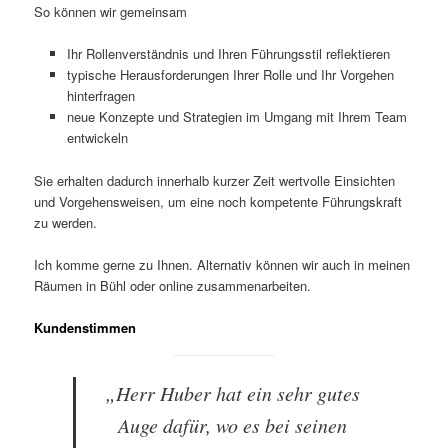
So können wir gemeinsam
Ihr Rollenverständnis und Ihren Führungsstil reflektieren
typische Herausforderungen Ihrer Rolle und Ihr Vorgehen
hinterfragen
neue Konzepte und Strategien im Umgang mit Ihrem Team
entwickeln
Sie erhalten dadurch innerhalb kurzer Zeit wertvolle Einsichten
und Vorgehensweisen, um eine noch kompetente Führungskraft
zu werden.
Ich komme gerne zu Ihnen. Alternativ können wir auch in meinen
Räumen in Bühl oder online zusammenarbeiten.
Kundenstimmen
„Herr Huber hat ein sehr gutes
Auge dafür, wo es bei seinen