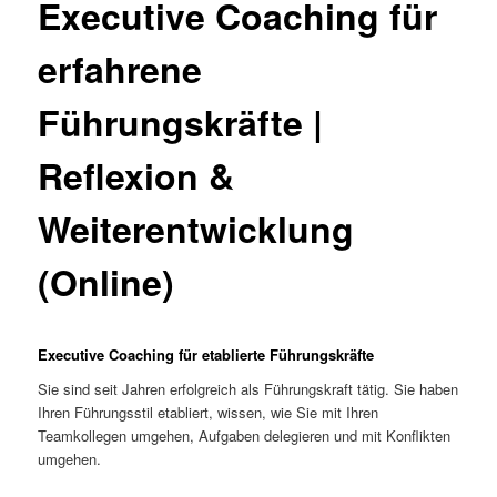
Executive Coaching für
erfahrene
Führungskräfte |
Reflexion &
Weiterentwicklung
(Online)
Executive Coaching für etablierte Führungskräfte
Sie sind seit Jahren erfolgreich als Führungskraft tätig. Sie haben
Ihren Führungsstil etabliert, wissen, wie Sie mit Ihren
Teamkollegen umgehen, Aufgaben delegieren und mit Konflikten
umgehen.