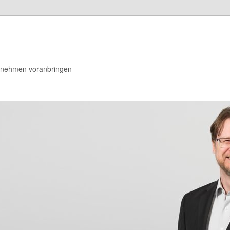
rnehmen voranbringen