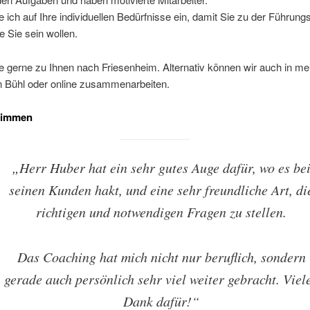
 ich auf Ihre individuellen Bedürfnisse ein, damit Sie zu der Führungs
e Sie sein wollen.
 gerne zu Ihnen nach Friesenheim. Alternativ können wir auch in me
 Bühl oder online zusammenarbeiten.
timmen
„Herr Huber hat ein sehr gutes Auge dafür, wo es be
seinen Kunden hakt, und eine sehr freundliche Art, di
richtigen und notwendigen Fragen zu stellen.
Das Coaching hat mich nicht nur beruflich, sondern
gerade auch persönlich sehr viel weiter gebracht. Viel
Dank dafür!“