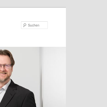
Suchen