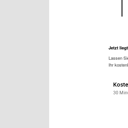
Jetzt lieg
Lassen Sie
Ihr kosten