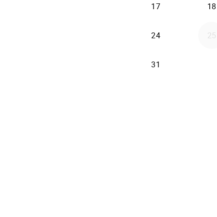
17
18
24
25
31