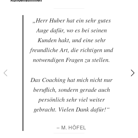
„Herr Huber hat ein sehr gutes
Auge dafür, wo es bei seinen
Kunden hakt, und eine sehr
freundliche Art, die richtigen und
notwendigen Fragen zu stellen.
Das Coaching hat mich nicht nur
beruflich, sondern gerade auch
persönlich sehr viel weiter
gebracht. Vielen Dank dafür!“
– M. HÖFEL