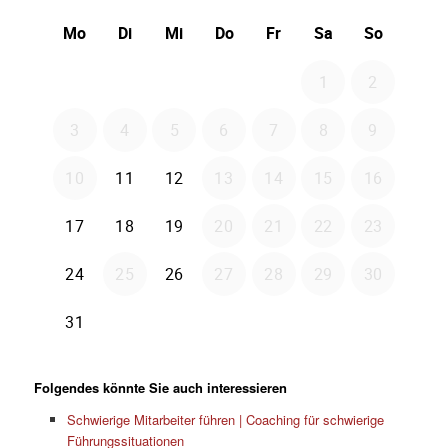
Folgendes könnte Sie auch interessieren
Schwierige Mitarbeiter führen | Coaching für schwierige
Führungssituationen