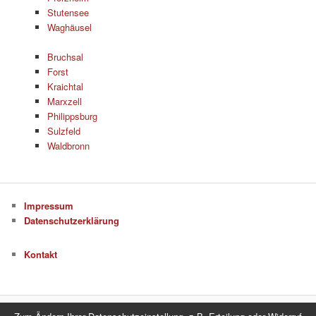
Stutensee
Waghäusel
Bruchsal
Forst
Kraichtal
Marxzell
Philippsburg
Sulzfeld
Waldbronn
Impressum
Datenschutzerklärung
Kontakt