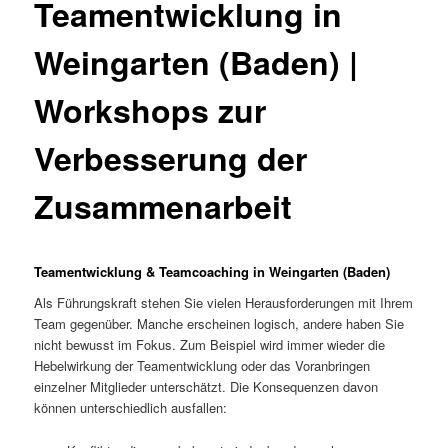
Teamentwicklung in
Weingarten (Baden) |
Workshops zur
Verbesserung der
Zusammenarbeit
Teamentwicklung & Teamcoaching in Weingarten (Baden)
Als Führungskraft stehen Sie vielen Herausforderungen mit Ihrem
Team gegenüber. Manche erscheinen logisch, andere haben Sie
nicht bewusst im Fokus. Zum Beispiel wird immer wieder die
Hebelwirkung der Teamentwicklung oder das Voranbringen
einzelner Mitglieder unterschätzt. Die Konsequenzen davon
können unterschiedlich ausfallen: