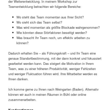
der Weiterentwicklung. In meinem Workshop zur
Teamentwicklung betrachten wir folgende Bereiche:
Wo steht das Team momentan aus Ihrer Sicht?
Wo sieht sich das Team selbst?
Was wird momentan als größte Blockade wahrgenommen?
Wie könnten diese Störfaktoren beseitigt werden?
Was braucht Ihr Team noch, um effektiv arbeiten zu
können?
Dadurch erhalten Sie – als Führungskraft – und Ihr Team eine
genaue Standortbestimmung, mit der dann konkret und fokussiert
gearbeitet werden kann. Das steigert die Motivation in Ihrem
Team, was zu einer höheren Produktivität, weniger Fehlzeiten
und weniger Fluktuation führen wird. Ihre Mitarbeiter werden es
Ihnen danken.
Ich komme gerne zu Ihnen nach Weingarten (Baden). Alternativ
können wir auch in meinen Räumen in Bühl oder online
zusammenarbeiten.
Kundenstimmen