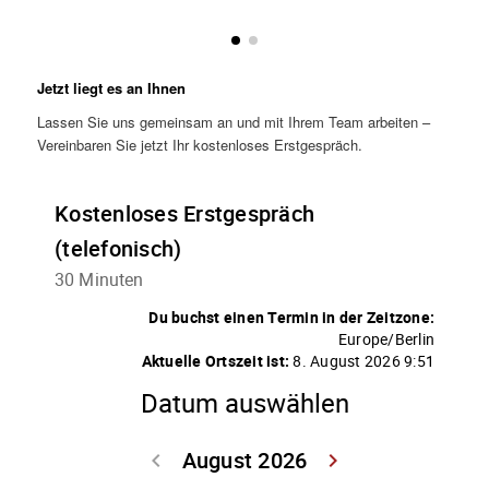
Jetzt liegt es an Ihnen
Lassen Sie uns gemeinsam an und mit Ihrem Team arbeiten –
Vereinbaren Sie jetzt Ihr kostenloses Erstgespräch.