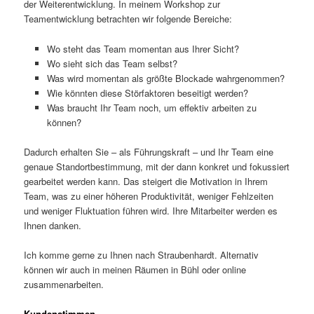
der Weiterentwicklung. In meinem Workshop zur
Teamentwicklung betrachten wir folgende Bereiche:
Wo steht das Team momentan aus Ihrer Sicht?
Wo sieht sich das Team selbst?
Was wird momentan als größte Blockade wahrgenommen?
Wie könnten diese Störfaktoren beseitigt werden?
Was braucht Ihr Team noch, um effektiv arbeiten zu
können?
Dadurch erhalten Sie – als Führungskraft – und Ihr Team eine
genaue Standortbestimmung, mit der dann konkret und fokussiert
gearbeitet werden kann. Das steigert die Motivation in Ihrem
Team, was zu einer höheren Produktivität, weniger Fehlzeiten
und weniger Fluktuation führen wird. Ihre Mitarbeiter werden es
Ihnen danken.
Ich komme gerne zu Ihnen nach Straubenhardt. Alternativ
können wir auch in meinen Räumen in Bühl oder online
zusammenarbeiten.
Kundenstimmen