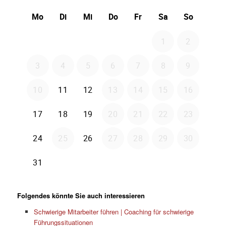
Folgendes könnte Sie auch interessieren
Schwierige Mitarbeiter führen | Coaching für schwierige
Führungssituationen