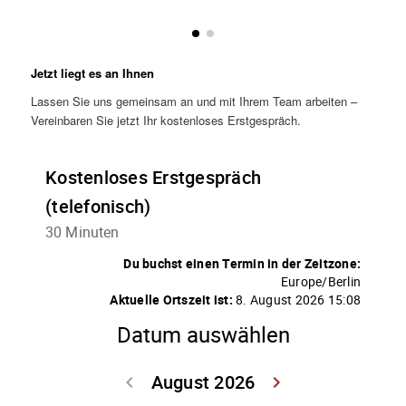
Jetzt liegt es an Ihnen
Lassen Sie uns gemeinsam an und mit Ihrem Team arbeiten –
Vereinbaren Sie jetzt Ihr kostenloses Erstgespräch.