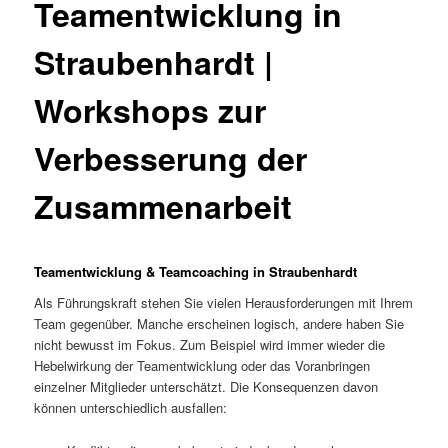
Teamentwicklung in
Straubenhardt |
Workshops zur
Verbesserung der
Zusammenarbeit
Teamentwicklung & Teamcoaching in Straubenhardt
Als Führungskraft stehen Sie vielen Herausforderungen mit Ihrem
Team gegenüber. Manche erscheinen logisch, andere haben Sie
nicht bewusst im Fokus. Zum Beispiel wird immer wieder die
Hebelwirkung der Teamentwicklung oder das Voranbringen
einzelner Mitglieder unterschätzt. Die Konsequenzen davon
können unterschiedlich ausfallen: