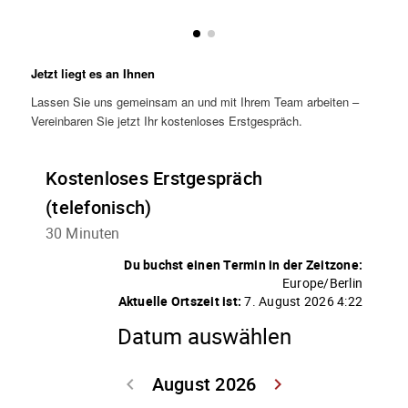
Jetzt liegt es an Ihnen
Lassen Sie uns gemeinsam an und mit Ihrem Team arbeiten –
Vereinbaren Sie jetzt Ihr kostenloses Erstgespräch.