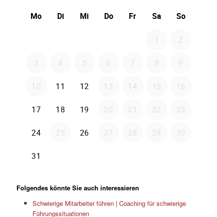
Folgendes könnte Sie auch interessieren
Schwierige Mitarbeiter führen | Coaching für schwierige
Führungssituationen