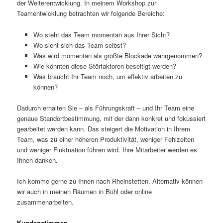
der Weiterentwicklung. In meinem Workshop zur
Teamentwicklung betrachten wir folgende Bereiche:
Wo steht das Team momentan aus Ihrer Sicht?
Wo sieht sich das Team selbst?
Was wird momentan als größte Blockade wahrgenommen?
Wie könnten diese Störfaktoren beseitigt werden?
Was braucht Ihr Team noch, um effektiv arbeiten zu
können?
Dadurch erhalten Sie – als Führungskraft – und Ihr Team eine
genaue Standortbestimmung, mit der dann konkret und fokussiert
gearbeitet werden kann. Das steigert die Motivation in Ihrem
Team, was zu einer höheren Produktivität, weniger Fehlzeiten
und weniger Fluktuation führen wird. Ihre Mitarbeiter werden es
Ihnen danken.
Ich komme gerne zu Ihnen nach Rheinstetten. Alternativ können
wir auch in meinen Räumen in Bühl oder online
zusammenarbeiten.
Kundenstimmen