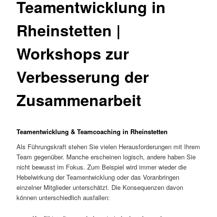
Teamentwicklung in
Rheinstetten |
Workshops zur
Verbesserung der
Zusammenarbeit
Teamentwicklung & Teamcoaching in Rheinstetten
Als Führungskraft stehen Sie vielen Herausforderungen mit Ihrem
Team gegenüber. Manche erscheinen logisch, andere haben Sie
nicht bewusst im Fokus. Zum Beispiel wird immer wieder die
Hebelwirkung der Teamentwicklung oder das Voranbringen
einzelner Mitglieder unterschätzt. Die Konsequenzen davon
können unterschiedlich ausfallen: