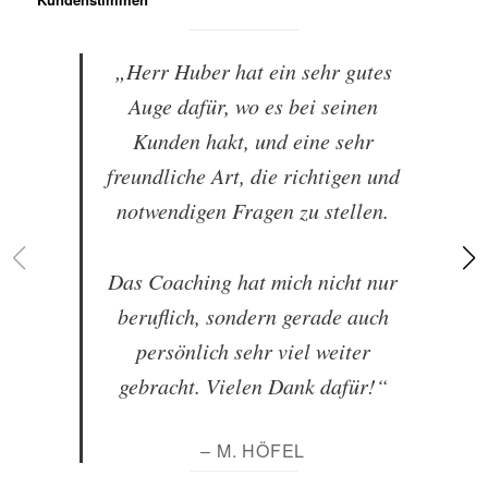
„Herr Huber hat ein sehr gutes
Auge dafür, wo es bei seinen
Kunden hakt, und eine sehr
freundliche Art, die richtigen und
notwendigen Fragen zu stellen.
Das Coaching hat mich nicht nur
beruflich, sondern gerade auch
persönlich sehr viel weiter
gebracht. Vielen Dank dafür!“
– M. HÖFEL