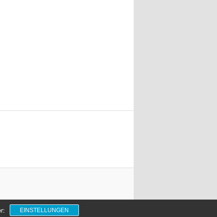
r:
EINSTELLUNGEN