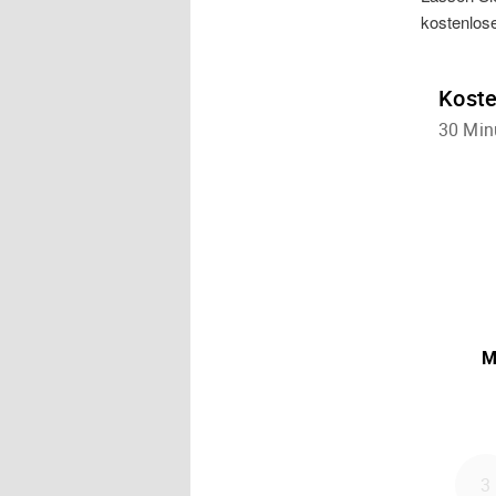
kostenlos