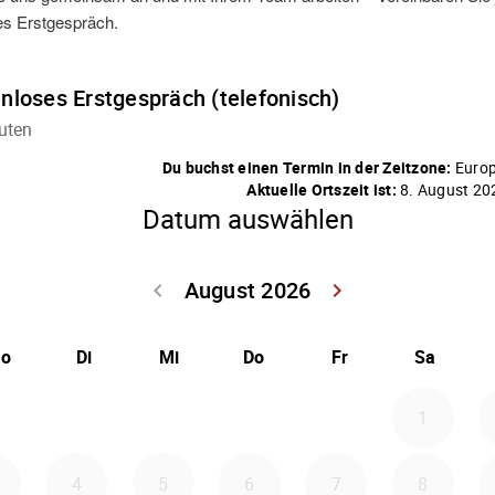
es Erstgespräch.