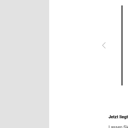
Jetzt lieg
Lassen Sie