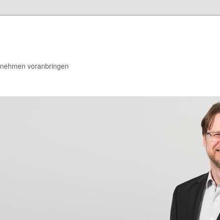
rnehmen voranbringen