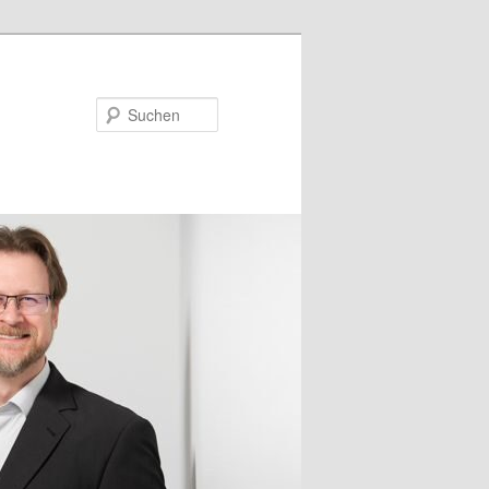
Suchen