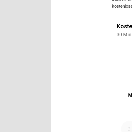
kostenlos