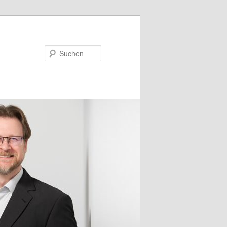
Suchen