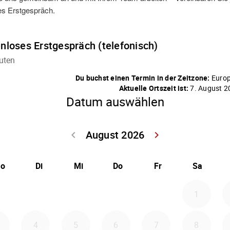
es Erstgespräch.