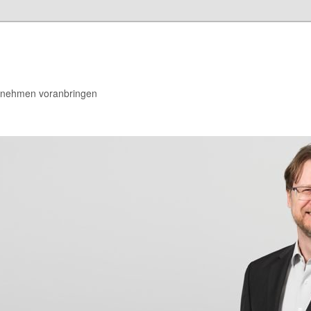
rnehmen voranbringen