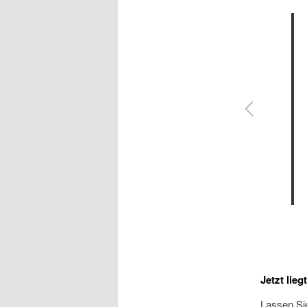
Jetzt lieg
Lassen Sie