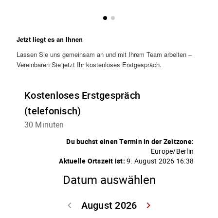
Jetzt liegt es an Ihnen
Lassen Sie uns gemeinsam an und mit Ihrem Team arbeiten –
Vereinbaren Sie jetzt Ihr kostenloses Erstgespräch.