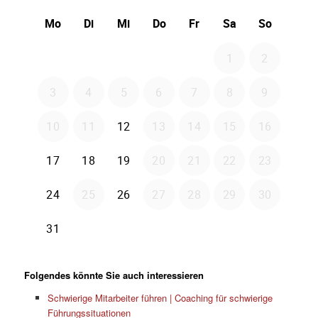
Folgendes könnte Sie auch interessieren
Schwierige Mitarbeiter führen | Coaching für schwierige
Führungssituationen