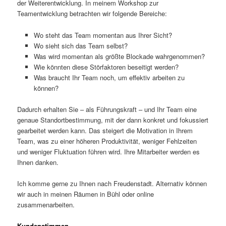
der Weiterentwicklung. In meinem Workshop zur
Teamentwicklung betrachten wir folgende Bereiche:
Wo steht das Team momentan aus Ihrer Sicht?
Wo sieht sich das Team selbst?
Was wird momentan als größte Blockade wahrgenommen?
Wie könnten diese Störfaktoren beseitigt werden?
Was braucht Ihr Team noch, um effektiv arbeiten zu
können?
Dadurch erhalten Sie – als Führungskraft – und Ihr Team eine
genaue Standortbestimmung, mit der dann konkret und fokussiert
gearbeitet werden kann. Das steigert die Motivation in Ihrem
Team, was zu einer höheren Produktivität, weniger Fehlzeiten
und weniger Fluktuation führen wird. Ihre Mitarbeiter werden es
Ihnen danken.
Ich komme gerne zu Ihnen nach Freudenstadt. Alternativ können
wir auch in meinen Räumen in Bühl oder online
zusammenarbeiten.
Kundenstimmen