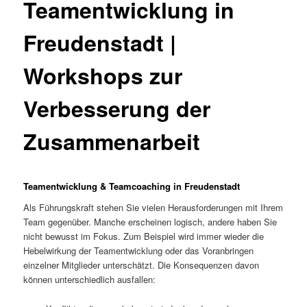
Teamentwicklung in
Freudenstadt |
Workshops zur
Verbesserung der
Zusammenarbeit
Teamentwicklung & Teamcoaching in Freudenstadt
Als Führungskraft stehen Sie vielen Herausforderungen mit Ihrem
Team gegenüber. Manche erscheinen logisch, andere haben Sie
nicht bewusst im Fokus. Zum Beispiel wird immer wieder die
Hebelwirkung der Teamentwicklung oder das Voranbringen
einzelner Mitglieder unterschätzt. Die Konsequenzen davon
können unterschiedlich ausfallen: