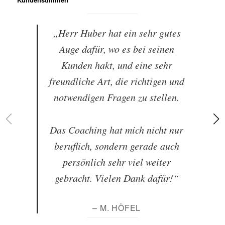
„Herr Huber hat ein sehr gutes
Auge dafür, wo es bei seinen
Kunden hakt, und eine sehr
freundliche Art, die richtigen und
notwendigen Fragen zu stellen.
Das Coaching hat mich nicht nur
beruflich, sondern gerade auch
persönlich sehr viel weiter
gebracht. Vielen Dank dafür!“
– M. HÖFEL