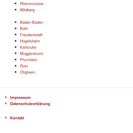
Rheinmünster
Wildberg
Baden-Baden
Bühl
Freudenstadt
Hügelsheim
Karlsruhe
Muggensturm
Pforzheim
Rust
Ötigheim
Impressum
Datenschutzerklärung
Kontakt