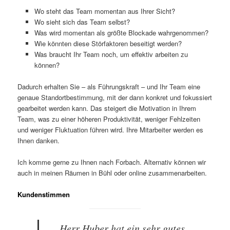
Wo steht das Team momentan aus Ihrer Sicht?
Wo sieht sich das Team selbst?
Was wird momentan als größte Blockade wahrgenommen?
Wie könnten diese Störfaktoren beseitigt werden?
Was braucht Ihr Team noch, um effektiv arbeiten zu
können?
Dadurch erhalten Sie – als Führungskraft – und Ihr Team eine
genaue Standortbestimmung, mit der dann konkret und fokussiert
gearbeitet werden kann. Das steigert die Motivation in Ihrem
Team, was zu einer höheren Produktivität, weniger Fehlzeiten
und weniger Fluktuation führen wird. Ihre Mitarbeiter werden es
Ihnen danken.
Ich komme gerne zu Ihnen nach Forbach. Alternativ können wir
auch in meinen Räumen in Bühl oder online zusammenarbeiten.
Kundenstimmen
„Herr Huber hat ein sehr gutes