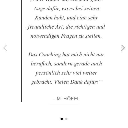
Auge dafür, wo es bei seinen
Kunden hakt, und eine sehr
freundliche Art, die richtigen und
notwendigen Fragen zu stellen.
Das Coaching hat mich nicht nur
beruflich, sondern gerade auch
persönlich sehr viel weiter
gebracht. Vielen Dank dafür!“
– M. HÖFEL