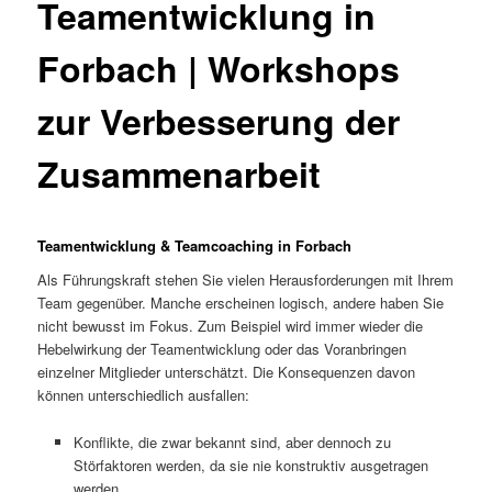
Teamentwicklung in
Forbach | Workshops
zur Verbesserung der
Zusammenarbeit
Teamentwicklung & Teamcoaching in Forbach
Als Führungskraft stehen Sie vielen Herausforderungen mit Ihrem
Team gegenüber. Manche erscheinen logisch, andere haben Sie
nicht bewusst im Fokus. Zum Beispiel wird immer wieder die
Hebelwirkung der Teamentwicklung oder das Voranbringen
einzelner Mitglieder unterschätzt. Die Konsequenzen davon
können unterschiedlich ausfallen:
Konflikte, die zwar bekannt sind, aber dennoch zu
Störfaktoren werden, da sie nie konstruktiv ausgetragen
werden.