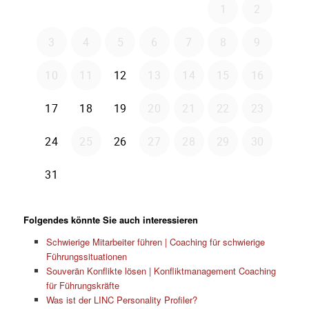
Folgendes könnte Sie auch interessieren
Schwierige Mitarbeiter führen | Coaching für schwierige
Führungssituationen
Souverän Konflikte lösen | Konfliktmanagement Coaching
für Führungskräfte
Was ist der LINC Personality Profiler?