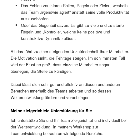
Das Fehlen von klaren Rollen, Regeln oder Zielen, weshalb
das Team „irgendwie agiert“ anstatt seine volle Produktivität
auszuschöpfen.
Oder das Gegenteil davon: Es gibt zu viele und zu starre
Regeln und „Kontrolle“, welche keine positive und
konstruktive Dynamik zulässt.
All das führt zu einer steigenden Unzufriedenheit Ihrer Mitarbeiter.
Die Motivation sinkt, die Fehltage steigen. Im schlimmsten Fall
wird der Frust so groß, dass einzelne Mitarbeiter sogar
überlegen, die Stelle zu kündigen.
Dabei lässt sich sehr gut und effektiv an diesen und anderen
Bereichen innerhalb des Teams arbeiten und so dessen
Weiterentwicklung fördern und voranbringen.
Meine zielgerichtete Unterstützung für Sie
Ich unterstütze Sie und Ihr Team zielgerichtet und individuell bei
der Weiterentwicklung. In meinem Workshop zur
Teamentwicklung betrachten wir folgende Bereiche: