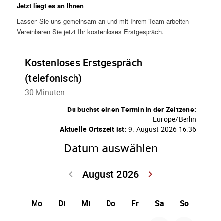
Jetzt liegt es an Ihnen
Lassen Sie uns gemeinsam an und mit Ihrem Team arbeiten –
Vereinbaren Sie jetzt Ihr kostenloses Erstgespräch.