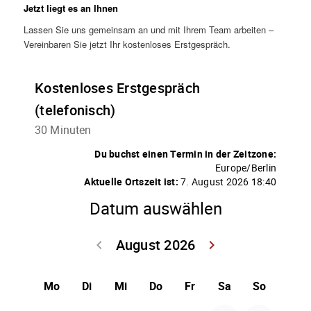
Jetzt liegt es an Ihnen
Lassen Sie uns gemeinsam an und mit Ihrem Team arbeiten –
Vereinbaren Sie jetzt Ihr kostenloses Erstgespräch.