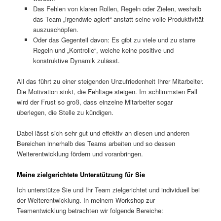
Das Fehlen von klaren Rollen, Regeln oder Zielen, weshalb
das Team „irgendwie agiert“ anstatt seine volle Produktivität
auszuschöpfen.
Oder das Gegenteil davon: Es gibt zu viele und zu starre
Regeln und „Kontrolle“, welche keine positive und
konstruktive Dynamik zulässt.
All das führt zu einer steigenden Unzufriedenheit Ihrer Mitarbeiter.
Die Motivation sinkt, die Fehltage steigen. Im schlimmsten Fall
wird der Frust so groß, dass einzelne Mitarbeiter sogar
überlegen, die Stelle zu kündigen.
Dabei lässt sich sehr gut und effektiv an diesen und anderen
Bereichen innerhalb des Teams arbeiten und so dessen
Weiterentwicklung fördern und voranbringen.
Meine zielgerichtete Unterstützung für Sie
Ich unterstütze Sie und Ihr Team zielgerichtet und individuell bei
der Weiterentwicklung. In meinem Workshop zur
Teamentwicklung betrachten wir folgende Bereiche: