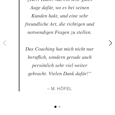
Auge dafür, wo es bei seinen
Kunden hakt, und eine sehr
freundliche Art, die richtigen und
notwendigen Fragen zu stellen.
Das Coaching hat mich nicht nur
beruflich, sondern gerade auch
persönlich sehr viel weiter
gebracht. Vielen Dank dafür!“
– M. HÖFEL