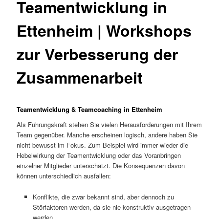
Teamentwicklung in
Ettenheim | Workshops
zur Verbesserung der
Zusammenarbeit
Teamentwicklung & Teamcoaching in Ettenheim
Als Führungskraft stehen Sie vielen Herausforderungen mit Ihrem
Team gegenüber. Manche erscheinen logisch, andere haben Sie
nicht bewusst im Fokus. Zum Beispiel wird immer wieder die
Hebelwirkung der Teamentwicklung oder das Voranbringen
einzelner Mitglieder unterschätzt. Die Konsequenzen davon
können unterschiedlich ausfallen:
Konflikte, die zwar bekannt sind, aber dennoch zu
Störfaktoren werden, da sie nie konstruktiv ausgetragen
werden.