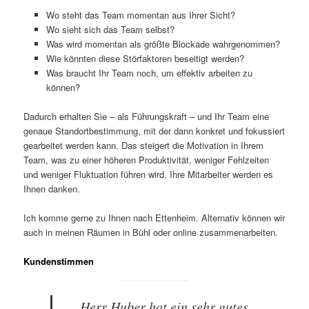
Wo steht das Team momentan aus Ihrer Sicht?
Wo sieht sich das Team selbst?
Was wird momentan als größte Blockade wahrgenommen?
Wie könnten diese Störfaktoren beseitigt werden?
Was braucht Ihr Team noch, um effektiv arbeiten zu
können?
Dadurch erhalten Sie – als Führungskraft – und Ihr Team eine
genaue Standortbestimmung, mit der dann konkret und fokussiert
gearbeitet werden kann. Das steigert die Motivation in Ihrem
Team, was zu einer höheren Produktivität, weniger Fehlzeiten
und weniger Fluktuation führen wird. Ihre Mitarbeiter werden es
Ihnen danken.
Ich komme gerne zu Ihnen nach Ettenheim. Alternativ können wir
auch in meinen Räumen in Bühl oder online zusammenarbeiten.
Kundenstimmen
„Herr Huber hat ein sehr gutes