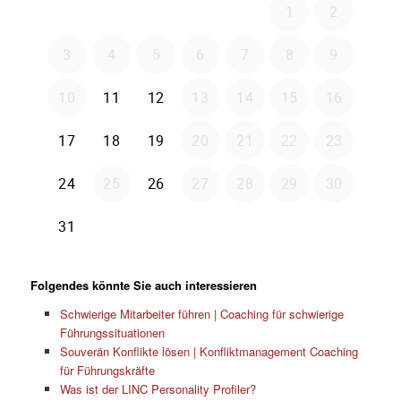
Folgendes könnte Sie auch interessieren
Schwierige Mitarbeiter führen | Coaching für schwierige
Führungssituationen
Souverän Konflikte lösen | Konfliktmanagement Coaching
für Führungskräfte
Was ist der LINC Personality Profiler?