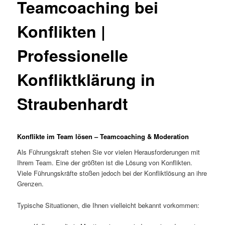
Teamcoaching bei
Konflikten |
Professionelle
Konfliktklärung in
Straubenhardt
Konflikte im Team lösen – Teamcoaching & Moderation
Als Führungskraft stehen Sie vor vielen Herausforderungen mit
Ihrem Team. Eine der größten ist die Lösung von Konflikten.
Viele Führungskräfte stoßen jedoch bei der Konfliktlösung an ihre
Grenzen.
Typische Situationen, die Ihnen vielleicht bekannt vorkommen: