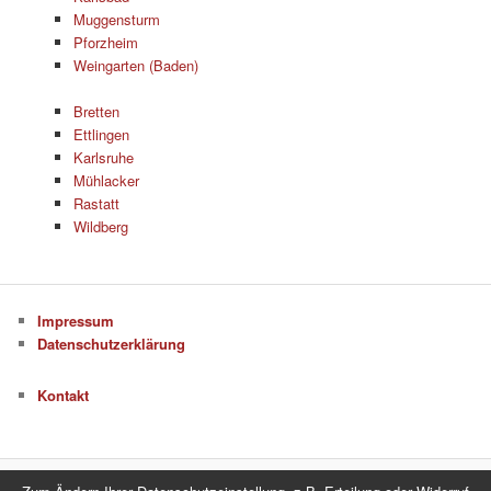
Muggensturm
Pforzheim
Weingarten (Baden)
Bretten
Ettlingen
Karlsruhe
Mühlacker
Rastatt
Wildberg
Impressum
Datenschutzerklärung
Kontakt