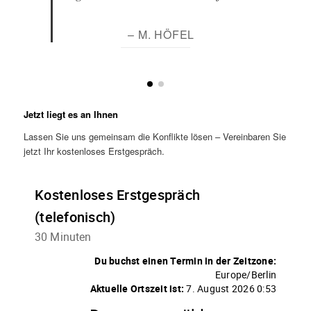
– M. HÖFEL
Jetzt liegt es an Ihnen
Lassen Sie uns gemeinsam die Konflikte lösen – Vereinbaren Sie
jetzt Ihr kostenloses Erstgespräch.