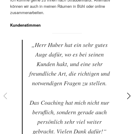
können wir auch in meinen Räumen in Bühl oder online
zusammenarbeiten.
Kundenstimmen
„Herr Huber hat ein sehr gutes
Auge dafür, wo es bei seinen
Kunden hakt, und eine sehr
freundliche Art, die richtigen und
notwendigen Fragen zu stellen.
Das Coaching hat mich nicht nur
beruflich, sondern gerade auch
persönlich sehr viel weiter
gebracht. Vielen Dank dafür!“