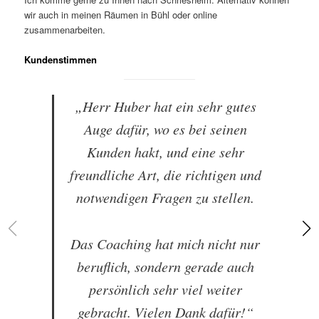
wir auch in meinen Räumen in Bühl oder online
zusammenarbeiten.
Kundenstimmen
„Herr Huber hat ein sehr gutes
Auge dafür, wo es bei seinen
Kunden hakt, und eine sehr
freundliche Art, die richtigen und
notwendigen Fragen zu stellen.
Das Coaching hat mich nicht nur
beruflich, sondern gerade auch
persönlich sehr viel weiter
gebracht. Vielen Dank dafür!“