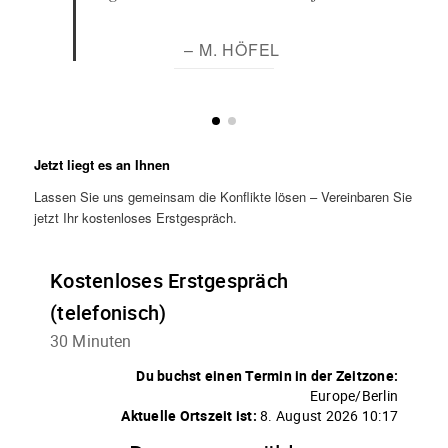
– M. HÖFEL
Jetzt liegt es an Ihnen
Lassen Sie uns gemeinsam die Konflikte lösen – Vereinbaren Sie
jetzt Ihr kostenloses Erstgespräch.