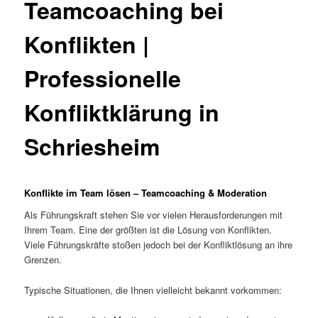
Teamcoaching bei
Konflikten |
Professionelle
Konfliktklärung in
Schriesheim
Konflikte im Team lösen – Teamcoaching & Moderation
Als Führungskraft stehen Sie vor vielen Herausforderungen mit
Ihrem Team. Eine der größten ist die Lösung von Konflikten.
Viele Führungskräfte stoßen jedoch bei der Konfliktlösung an ihre
Grenzen.
Typische Situationen, die Ihnen vielleicht bekannt vorkommen: