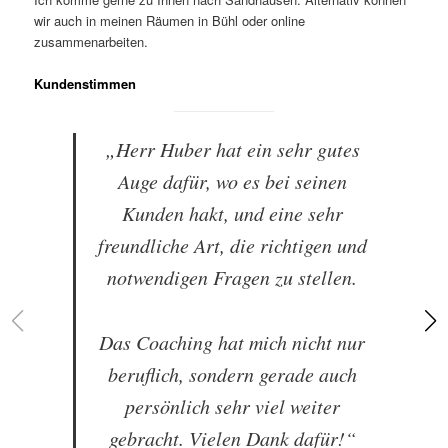
wir auch in meinen Räumen in Bühl oder online
zusammenarbeiten.
Kundenstimmen
„Herr Huber hat ein sehr gutes
Auge dafür, wo es bei seinen
Kunden hakt, und eine sehr
freundliche Art, die richtigen und
notwendigen Fragen zu stellen.
Das Coaching hat mich nicht nur
beruflich, sondern gerade auch
persönlich sehr viel weiter
gebracht. Vielen Dank dafür!“