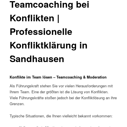
Teamcoaching bei
Konflikten |
Professionelle
Konfliktklärung in
Sandhausen
Konflikte im Team lösen – Teamcoaching & Moderation
Als Führungskraft stehen Sie vor vielen Herausforderungen mit
Ihrem Team. Eine der größten ist die Lösung von Konflikten.
Viele Führungskräfte stoßen jedoch bei der Konfliktlösung an ihre
Grenzen.
Typische Situationen, die Ihnen vielleicht bekannt vorkommen: