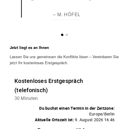
– M. HÖFEL
Jetzt liegt es an Ihnen
Lassen Sie uns gemeinsam die Konflikte lösen – Vereinbaren Sie
jetzt Ihr kostenloses Erstgespräch.