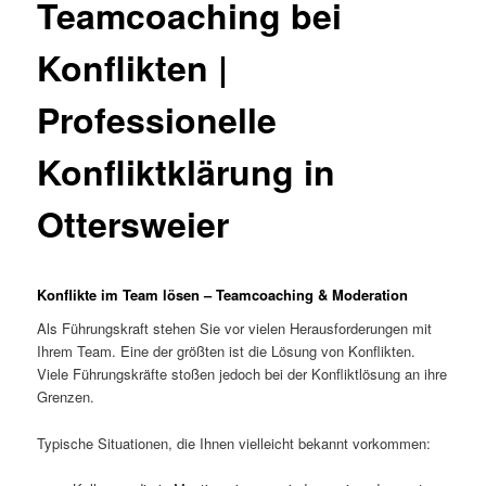
Teamcoaching bei
Konflikten |
Professionelle
Konfliktklärung in
Ottersweier
Konflikte im Team lösen – Teamcoaching & Moderation
Als Führungskraft stehen Sie vor vielen Herausforderungen mit
Ihrem Team. Eine der größten ist die Lösung von Konflikten.
Viele Führungskräfte stoßen jedoch bei der Konfliktlösung an ihre
Grenzen.
Typische Situationen, die Ihnen vielleicht bekannt vorkommen: