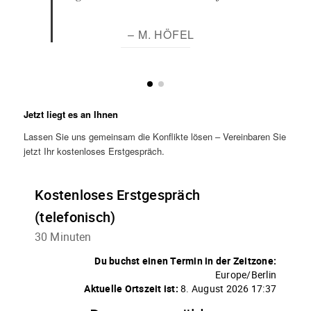
– M. HÖFEL
Jetzt liegt es an Ihnen
Lassen Sie uns gemeinsam die Konflikte lösen – Vereinbaren Sie
jetzt Ihr kostenloses Erstgespräch.