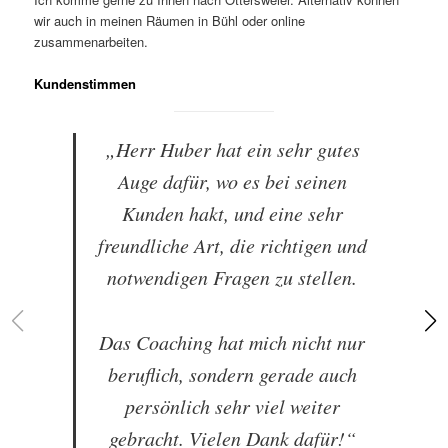
wir auch in meinen Räumen in Bühl oder online
zusammenarbeiten.
Kundenstimmen
„Herr Huber hat ein sehr gutes
Auge dafür, wo es bei seinen
Kunden hakt, und eine sehr
freundliche Art, die richtigen und
notwendigen Fragen zu stellen.
Das Coaching hat mich nicht nur
beruflich, sondern gerade auch
persönlich sehr viel weiter
gebracht. Vielen Dank dafür!“