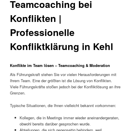
Teamcoaching bei
Konflikten |
Professionelle
Konfliktklärung in Kehl
Konflikte im Team lösen – Teamcoaching & Moderation
Als Führungskraft stehen Sie vor vielen Herausforderungen mit
Ihrem Team. Eine der größten ist die Lösung von Konflikten.
Viele Führungskräfte stoßen jedoch bei der Konfliktlösung an ihre
Grenzen.
Typische Situationen, die Ihnen vielleicht bekannt vorkommen:
Kollegen, die in Meetings immer wieder aneinandergeraten,
obwohl bereits darüber gesprochen wurde.
Abteilungen, die sich gegenseitig behindern, weil