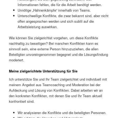
Informationen fehlen, die für die Arbeit benötigt werden.
Unnötige „Hahnenkämpfe“ innerhalb von Teams.
Unterschwellige Konflikte, die zwar bekannt sind, aber nicht
offen angesprochen werden und sich subtil auf die
Arbeitsleistung auswirken.
Wie können Sie zielgerichtet vorgehen, um diese Konflikte
nachhaltig zu beseitigen? Bei manchen Konflikten kann es
sinnvoll sein, eine externe Person hinzuzuziehen, die allen
Beteiligten unvoreingenommen begegnet und die Lösungsfindung
moderiert.
Meine zielgerichtete Unterstützung für Sie
Ich unterstütze Sie und Ihr Team zielgerichtet und individuell mit
meinem Angebot aus Teamcoaching und Moderation bei der
Aufdeckung und Lösung von Konflikten. Dabei arbeiten wir an
den konkreten Konflikten, mit denen Sie und Ihr Team aktuell
konfrontiert sind.
Wir analysieren die Konflikte und die beteiligten Personen.