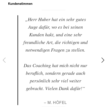
Kundenstimmen
„Herr Huber hat ein sehr gutes
Auge dafür, wo es bei seinen
Kunden hakt, und eine sehr
freundliche Art, die richtigen und
notwendigen Fragen zu stellen.
Das Coaching hat mich nicht nur
beruflich, sondern gerade auch
persönlich sehr viel weiter
gebracht. Vielen Dank dafür!“
– M. HÖFEL