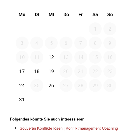
Folgendes könnte Sie auch interessieren
Souverän Konflikte lösen | Konfliktmanagement Coaching