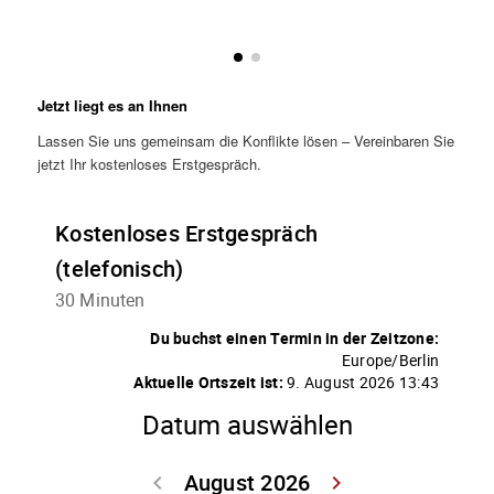
Jetzt liegt es an Ihnen
Lassen Sie uns gemeinsam die Konflikte lösen – Vereinbaren Sie
jetzt Ihr kostenloses Erstgespräch.