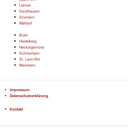
Leimen
Sandhausen
Sinsheim
Walldorf
Brühl
Heidelberg
Neckargemünd
Schriesheim
St. Leon-Rot
Weinheim
Impressum
Datenschutzerklärung
Kontakt