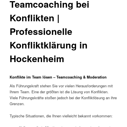
Teamcoaching bei
Konflikten |
Professionelle
Konfliktklärung in
Hockenheim
Konflikte im Team lösen – Teamcoaching & Moderation
Als Führungskraft stehen Sie vor vielen Herausforderungen mit
Ihrem Team. Eine der größten ist die Lösung von Konflikten.
Viele Führungskräfte stoßen jedoch bei der Konfliktlösung an ihre
Grenzen.
Typische Situationen, die Ihnen vielleicht bekannt vorkommen: