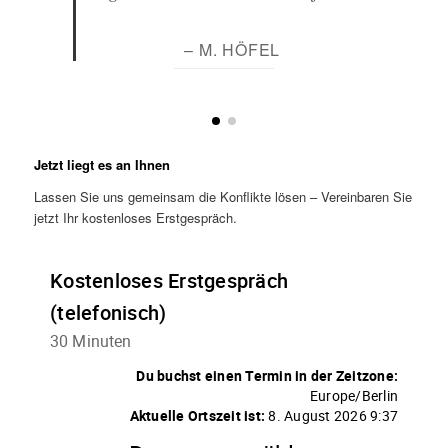
– M. HÖFEL
Jetzt liegt es an Ihnen
Lassen Sie uns gemeinsam die Konflikte lösen – Vereinbaren Sie
jetzt Ihr kostenloses Erstgespräch.