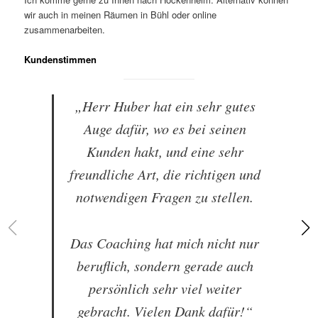
wir auch in meinen Räumen in Bühl oder online
zusammenarbeiten.
Kundenstimmen
„Herr Huber hat ein sehr gutes
Auge dafür, wo es bei seinen
Kunden hakt, und eine sehr
freundliche Art, die richtigen und
notwendigen Fragen zu stellen.
Das Coaching hat mich nicht nur
beruflich, sondern gerade auch
persönlich sehr viel weiter
gebracht. Vielen Dank dafür!“