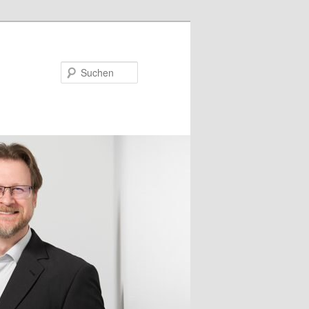
Suchen