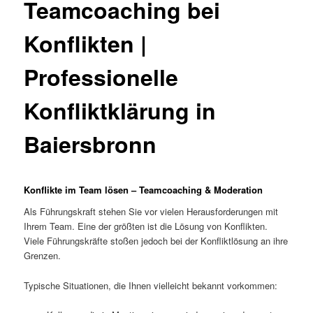
Teamcoaching bei
Konflikten |
Professionelle
Konfliktklärung in
Baiersbronn
Konflikte im Team lösen – Teamcoaching & Moderation
Als Führungskraft stehen Sie vor vielen Herausforderungen mit
Ihrem Team. Eine der größten ist die Lösung von Konflikten.
Viele Führungskräfte stoßen jedoch bei der Konfliktlösung an ihre
Grenzen.
Typische Situationen, die Ihnen vielleicht bekannt vorkommen: