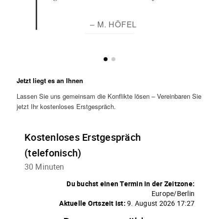
– M. HÖFEL
Jetzt liegt es an Ihnen
Lassen Sie uns gemeinsam die Konflikte lösen – Vereinbaren Sie
jetzt Ihr kostenloses Erstgespräch.