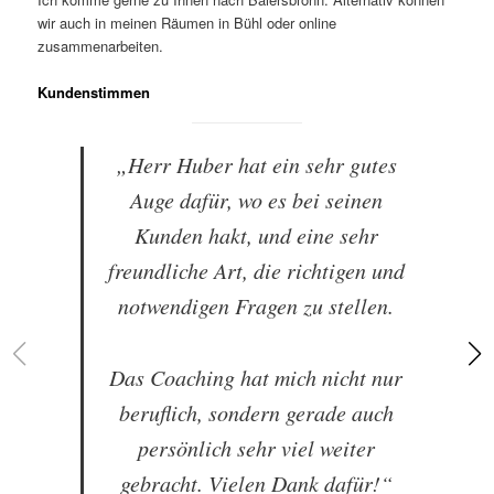
wir auch in meinen Räumen in Bühl oder online
zusammenarbeiten.
Kundenstimmen
„Herr Huber hat ein sehr gutes
Auge dafür, wo es bei seinen
Kunden hakt, und eine sehr
freundliche Art, die richtigen und
notwendigen Fragen zu stellen.
Das Coaching hat mich nicht nur
beruflich, sondern gerade auch
persönlich sehr viel weiter
gebracht. Vielen Dank dafür!“