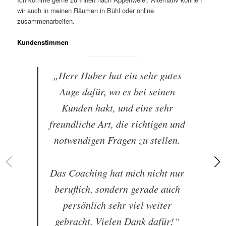
wir auch in meinen Räumen in Bühl oder online
zusammenarbeiten.
Kundenstimmen
„Herr Huber hat ein sehr gutes
Auge dafür, wo es bei seinen
Kunden hakt, und eine sehr
freundliche Art, die richtigen und
notwendigen Fragen zu stellen.
Das Coaching hat mich nicht nur
beruflich, sondern gerade auch
persönlich sehr viel weiter
gebracht. Vielen Dank dafür!“