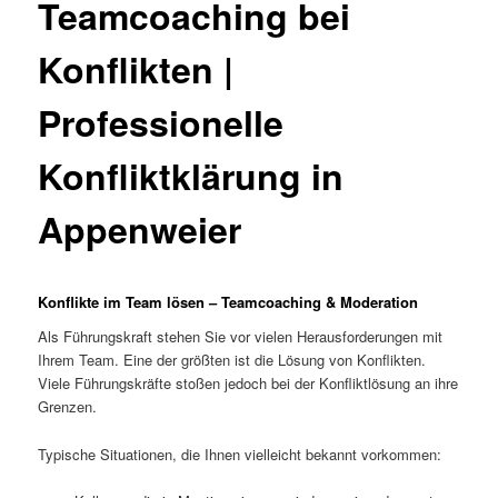
Teamcoaching bei
Konflikten |
Professionelle
Konfliktklärung in
Appenweier
Konflikte im Team lösen – Teamcoaching & Moderation
Als Führungskraft stehen Sie vor vielen Herausforderungen mit
Ihrem Team. Eine der größten ist die Lösung von Konflikten.
Viele Führungskräfte stoßen jedoch bei der Konfliktlösung an ihre
Grenzen.
Typische Situationen, die Ihnen vielleicht bekannt vorkommen: