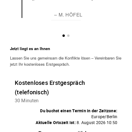
– M. HÖFEL
Jetzt liegt es an Ihnen
Lassen Sie uns gemeinsam die Konflikte lösen – Vereinbaren Sie
jetzt Ihr kostenloses Erstgespräch.