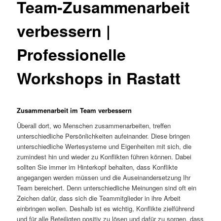
Team-Zusammenarbeit
verbessern |
Professionelle
Workshops in Rastatt
Zusammenarbeit im Team verbessern
Überall dort, wo Menschen zusammenarbeiten, treffen
unterschiedliche Persönlichkeiten aufeinander. Diese bringen
unterschiedliche Wertesysteme und Eigenheiten mit sich, die
zumindest hin und wieder zu Konflikten führen können. Dabei
sollten Sie immer im Hinterkopf behalten, dass Konflikte
angegangen werden müssen und die Auseinandersetzung Ihr
Team bereichert. Denn unterschiedliche Meinungen sind oft ein
Zeichen dafür, dass sich die Teammitglieder in ihre Arbeit
einbringen wollen. Deshalb ist es wichtig, Konflikte zielführend
und für alle Beteiligten positiv zu lösen und dafür zu sorgen, dass