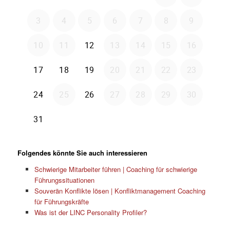
Folgendes könnte Sie auch interessieren
Schwierige Mitarbeiter führen | Coaching für schwierige
Führungssituationen
Souverän Konflikte lösen | Konfliktmanagement Coaching
für Führungskräfte
Was ist der LINC Personality Profiler?