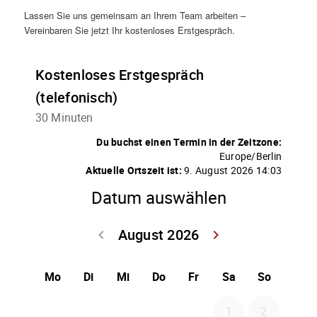
Lassen Sie uns gemeinsam an Ihrem Team arbeiten –
Vereinbaren Sie jetzt Ihr kostenloses Erstgespräch.