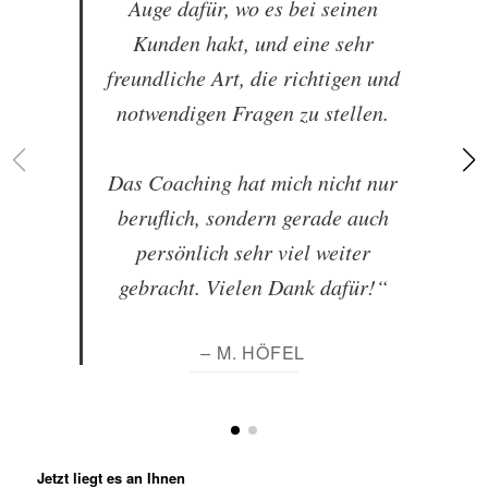
Auge dafür, wo es bei seinen
Kunden hakt, und eine sehr
freundliche Art, die richtigen und
notwendigen Fragen zu stellen.
Das Coaching hat mich nicht nur
beruflich, sondern gerade auch
persönlich sehr viel weiter
gebracht. Vielen Dank dafür!“
– M. HÖFEL
Jetzt liegt es an Ihnen