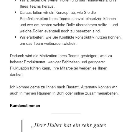
Ihres Teams heraus.
Daraus leiten wir ein Konzept ab, wie Sie die
Persönlichkeiten Ihres Teams sinnvoll einsetzen können
und wer am besten welche Rolle übernehmen sollte – und
welche Rollen eventuell noch zu besetzen sind.
Wir erarbeiten, wie Sie Konflikte konstruktiv nutzen können,
um das Team weiterzuentwickeln.
Dadurch wird die Motivation Ihres Teams gesteigert, was zu
höherer Produktivität, weniger Fehlzeiten und geringerer
Fluktuation führen kann. Ihre Mitarbeiter werden es Ihnen
danken.
Ich komme gerne zu Ihnen nach Rastatt. Alternativ können wir
auch in meinen Räumen in Bühl oder online zusammenarbeiten.
Kundenstimmen
„Herr Huber hat ein sehr gutes