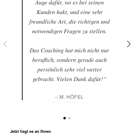
Auge dafür, wo es bei seinen
Kunden hakt, und eine sehr
freundliche Art, die richtigen und
notwendigen Fragen zu stellen.
Das Coaching hat mich nicht nur
beruflich, sondern gerade auch
persönlich sehr viel weiter
gebracht. Vielen Dank dafür!“
– M. HÖFEL
Jetzt liegt es an Ihnen