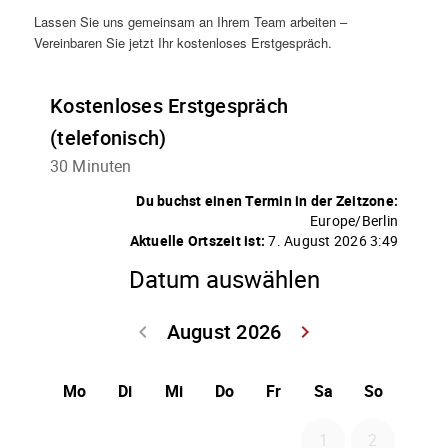
Lassen Sie uns gemeinsam an Ihrem Team arbeiten –
Vereinbaren Sie jetzt Ihr kostenloses Erstgespräch.