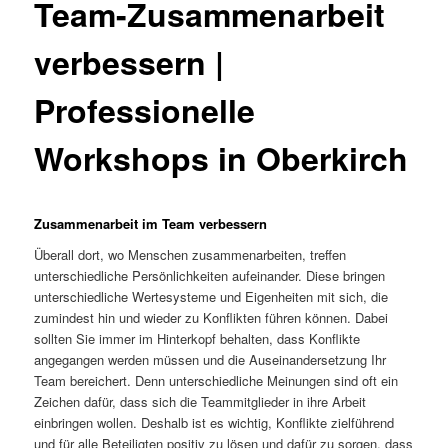
Team-Zusammenarbeit
verbessern |
Professionelle
Workshops in Oberkirch
Zusammenarbeit im Team verbessern
Überall dort, wo Menschen zusammenarbeiten, treffen
unterschiedliche Persönlichkeiten aufeinander. Diese bringen
unterschiedliche Wertesysteme und Eigenheiten mit sich, die
zumindest hin und wieder zu Konflikten führen können. Dabei
sollten Sie immer im Hinterkopf behalten, dass Konflikte
angegangen werden müssen und die Auseinandersetzung Ihr
Team bereichert. Denn unterschiedliche Meinungen sind oft ein
Zeichen dafür, dass sich die Teammitglieder in ihre Arbeit
einbringen wollen. Deshalb ist es wichtig, Konflikte zielführend
und für alle Beteiligten positiv zu lösen und dafür zu sorgen, dass