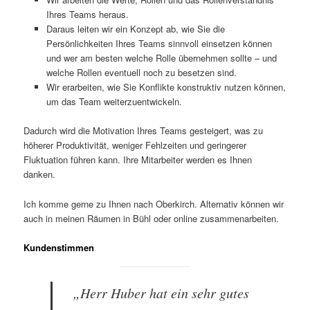
Ihres Teams heraus.
Daraus leiten wir ein Konzept ab, wie Sie die
Persönlichkeiten Ihres Teams sinnvoll einsetzen können
und wer am besten welche Rolle übernehmen sollte – und
welche Rollen eventuell noch zu besetzen sind.
Wir erarbeiten, wie Sie Konflikte konstruktiv nutzen können,
um das Team weiterzuentwickeln.
Dadurch wird die Motivation Ihres Teams gesteigert, was zu
höherer Produktivität, weniger Fehlzeiten und geringerer
Fluktuation führen kann. Ihre Mitarbeiter werden es Ihnen
danken.
Ich komme gerne zu Ihnen nach Oberkirch. Alternativ können wir
auch in meinen Räumen in Bühl oder online zusammenarbeiten.
Kundenstimmen
„Herr Huber hat ein sehr gutes