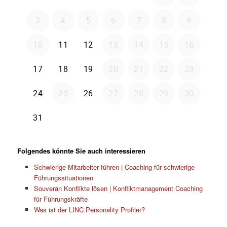
Folgendes könnte Sie auch interessieren
Schwierige Mitarbeiter führen | Coaching für schwierige
Führungssituationen
Souverän Konflikte lösen | Konfliktmanagement Coaching
für Führungskräfte
Was ist der LINC Personality Profiler?