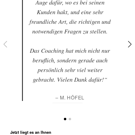
Auge dafür, wo es bei seinen
Kunden hakt, und eine sehr
freundliche Art, die richtigen und
notwendigen Fragen zu stellen.
Das Coaching hat mich nicht nur
beruflich, sondern gerade auch
persönlich sehr viel weiter
gebracht. Vielen Dank dafür!“
– M. HÖFEL
Jetzt liegt es an Ihnen