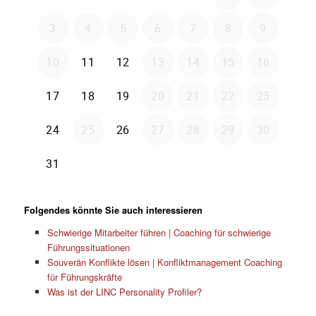
Folgendes könnte Sie auch interessieren
Schwierige Mitarbeiter führen | Coaching für schwierige
Führungssituationen
Souverän Konflikte lösen | Konfliktmanagement Coaching
für Führungskräfte
Was ist der LINC Personality Profiler?