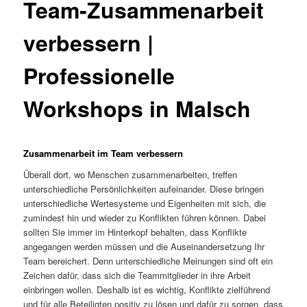
Team-Zusammenarbeit
verbessern |
Professionelle
Workshops in Malsch
Zusammenarbeit im Team verbessern
Überall dort, wo Menschen zusammenarbeiten, treffen
unterschiedliche Persönlichkeiten aufeinander. Diese bringen
unterschiedliche Wertesysteme und Eigenheiten mit sich, die
zumindest hin und wieder zu Konflikten führen können. Dabei
sollten Sie immer im Hinterkopf behalten, dass Konflikte
angegangen werden müssen und die Auseinandersetzung Ihr
Team bereichert. Denn unterschiedliche Meinungen sind oft ein
Zeichen dafür, dass sich die Teammitglieder in ihre Arbeit
einbringen wollen. Deshalb ist es wichtig, Konflikte zielführend
und für alle Beteiligten positiv zu lösen und dafür zu sorgen, dass