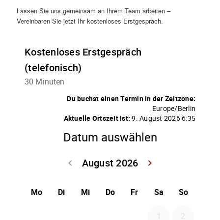
Lassen Sie uns gemeinsam an Ihrem Team arbeiten –
Vereinbaren Sie jetzt Ihr kostenloses Erstgespräch.