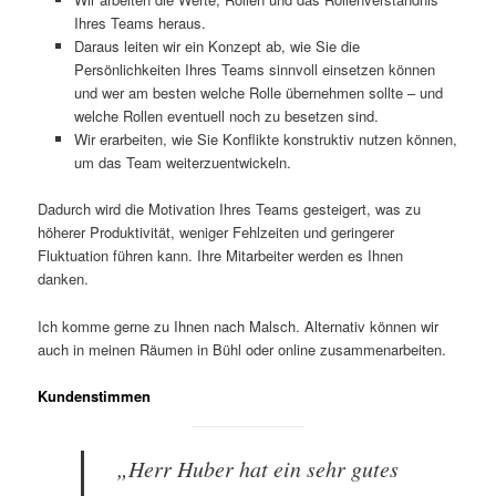
Ihres Teams heraus.
Daraus leiten wir ein Konzept ab, wie Sie die
Persönlichkeiten Ihres Teams sinnvoll einsetzen können
und wer am besten welche Rolle übernehmen sollte – und
welche Rollen eventuell noch zu besetzen sind.
Wir erarbeiten, wie Sie Konflikte konstruktiv nutzen können,
um das Team weiterzuentwickeln.
Dadurch wird die Motivation Ihres Teams gesteigert, was zu
höherer Produktivität, weniger Fehlzeiten und geringerer
Fluktuation führen kann. Ihre Mitarbeiter werden es Ihnen
danken.
Ich komme gerne zu Ihnen nach Malsch. Alternativ können wir
auch in meinen Räumen in Bühl oder online zusammenarbeiten.
Kundenstimmen
„Herr Huber hat ein sehr gutes