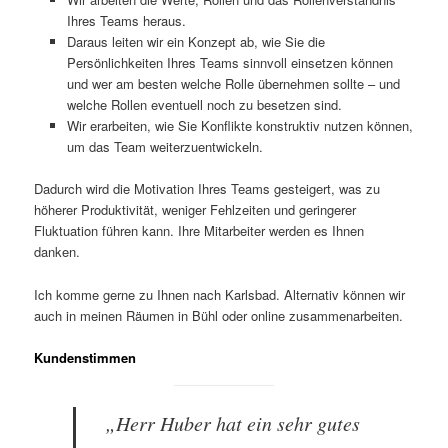
Ihres Teams heraus.
Daraus leiten wir ein Konzept ab, wie Sie die
Persönlichkeiten Ihres Teams sinnvoll einsetzen können
und wer am besten welche Rolle übernehmen sollte – und
welche Rollen eventuell noch zu besetzen sind.
Wir erarbeiten, wie Sie Konflikte konstruktiv nutzen können,
um das Team weiterzuentwickeln.
Dadurch wird die Motivation Ihres Teams gesteigert, was zu
höherer Produktivität, weniger Fehlzeiten und geringerer
Fluktuation führen kann. Ihre Mitarbeiter werden es Ihnen
danken.
Ich komme gerne zu Ihnen nach Karlsbad. Alternativ können wir
auch in meinen Räumen in Bühl oder online zusammenarbeiten.
Kundenstimmen
„Herr Huber hat ein sehr gutes