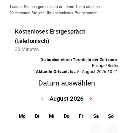
Lassen Sie uns gemeinsam an Ihrem Team arbeiten –
Vereinbaren Sie jetzt Ihr kostenloses Erstgespräch.