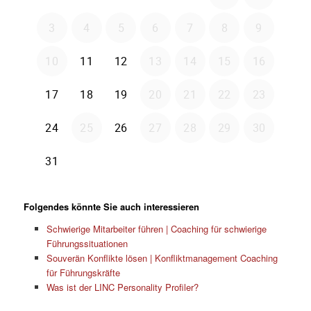
Folgendes könnte Sie auch interessieren
Schwierige Mitarbeiter führen | Coaching für schwierige
Führungssituationen
Souverän Konflikte lösen | Konfliktmanagement Coaching
für Führungskräfte
Was ist der LINC Personality Profiler?