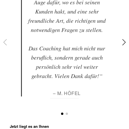
Auge dafür, wo es bei seinen
Kunden hakt, und eine sehr
freundliche Art, die richtigen und
notwendigen Fragen zu stellen.
Das Coaching hat mich nicht nur
beruflich, sondern gerade auch
persönlich sehr viel weiter
gebracht. Vielen Dank dafür!“
– M. HÖFEL
Jetzt liegt es an Ihnen