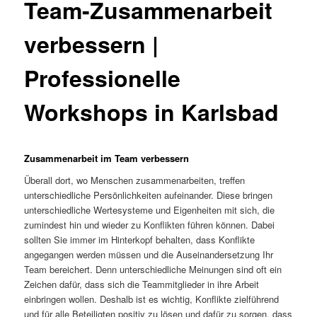
Team-Zusammenarbeit
verbessern |
Professionelle
Workshops in Karlsbad
Zusammenarbeit im Team verbessern
Überall dort, wo Menschen zusammenarbeiten, treffen
unterschiedliche Persönlichkeiten aufeinander. Diese bringen
unterschiedliche Wertesysteme und Eigenheiten mit sich, die
zumindest hin und wieder zu Konflikten führen können. Dabei
sollten Sie immer im Hinterkopf behalten, dass Konflikte
angegangen werden müssen und die Auseinandersetzung Ihr
Team bereichert. Denn unterschiedliche Meinungen sind oft ein
Zeichen dafür, dass sich die Teammitglieder in ihre Arbeit
einbringen wollen. Deshalb ist es wichtig, Konflikte zielführend
und für alle Beteiligten positiv zu lösen und dafür zu sorgen, dass