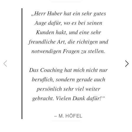
„Herr Huber hat ein sehr gutes
Auge dafür, wo es bei seinen
Kunden hakt, und eine sehr
freundliche Art, die richtigen und
notwendigen Fragen zu stellen.
Das Coaching hat mich nicht nur
beruflich, sondern gerade auch
persönlich sehr viel weiter
gebracht. Vielen Dank dafür!“
– M. HÖFEL