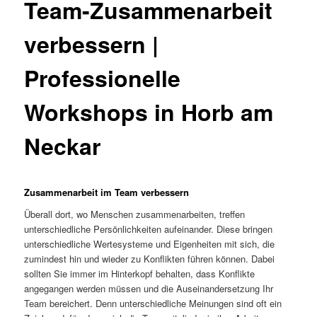
Team-Zusammenarbeit
verbessern |
Professionelle
Workshops in Horb am
Neckar
Zusammenarbeit im Team verbessern
Überall dort, wo Menschen zusammenarbeiten, treffen
unterschiedliche Persönlichkeiten aufeinander. Diese bringen
unterschiedliche Wertesysteme und Eigenheiten mit sich, die
zumindest hin und wieder zu Konflikten führen können. Dabei
sollten Sie immer im Hinterkopf behalten, dass Konflikte
angegangen werden müssen und die Auseinandersetzung Ihr
Team bereichert. Denn unterschiedliche Meinungen sind oft ein