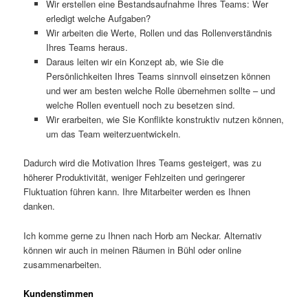
Wir erstellen eine Bestandsaufnahme Ihres Teams: Wer
erledigt welche Aufgaben?
Wir arbeiten die Werte, Rollen und das Rollenverständnis
Ihres Teams heraus.
Daraus leiten wir ein Konzept ab, wie Sie die
Persönlichkeiten Ihres Teams sinnvoll einsetzen können
und wer am besten welche Rolle übernehmen sollte – und
welche Rollen eventuell noch zu besetzen sind.
Wir erarbeiten, wie Sie Konflikte konstruktiv nutzen können,
um das Team weiterzuentwickeln.
Dadurch wird die Motivation Ihres Teams gesteigert, was zu
höherer Produktivität, weniger Fehlzeiten und geringerer
Fluktuation führen kann. Ihre Mitarbeiter werden es Ihnen
danken.
Ich komme gerne zu Ihnen nach Horb am Neckar. Alternativ
können wir auch in meinen Räumen in Bühl oder online
zusammenarbeiten.
Kundenstimmen