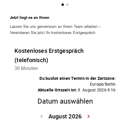
Jetzt liegt es an Ihnen
Lassen Sie uns gemeinsam an Ihrem Team arbeiten –
Vereinbaren Sie jetzt Ihr kostenloses Erstgespräch.