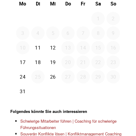
Folgendes könnte Sie auch interessieren
Schwierige Mitarbeiter führen | Coaching für schwierige
Führungssituationen
Souverän Konflikte lösen | Konfliktmanagement Coaching