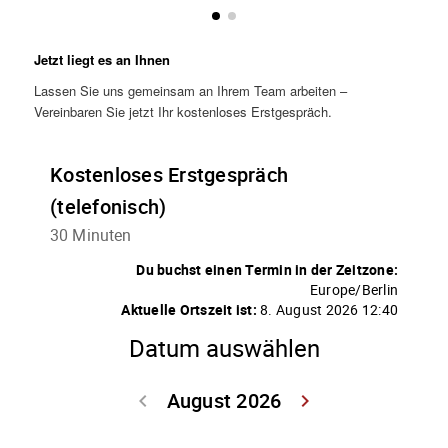
Jetzt liegt es an Ihnen
Lassen Sie uns gemeinsam an Ihrem Team arbeiten –
Vereinbaren Sie jetzt Ihr kostenloses Erstgespräch.