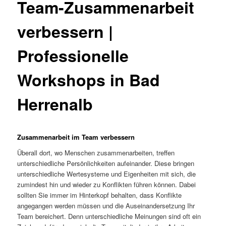
Team-Zusammenarbeit
verbessern |
Professionelle
Workshops in Bad
Herrenalb
Zusammenarbeit im Team verbessern
Überall dort, wo Menschen zusammenarbeiten, treffen
unterschiedliche Persönlichkeiten aufeinander. Diese bringen
unterschiedliche Wertesysteme und Eigenheiten mit sich, die
zumindest hin und wieder zu Konflikten führen können. Dabei
sollten Sie immer im Hinterkopf behalten, dass Konflikte
angegangen werden müssen und die Auseinandersetzung Ihr
Team bereichert. Denn unterschiedliche Meinungen sind oft ein