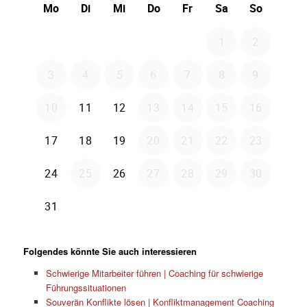
Folgendes könnte Sie auch interessieren
Schwierige Mitarbeiter führen | Coaching für schwierige
Führungssituationen
Souverän Konflikte lösen | Konfliktmanagement Coaching