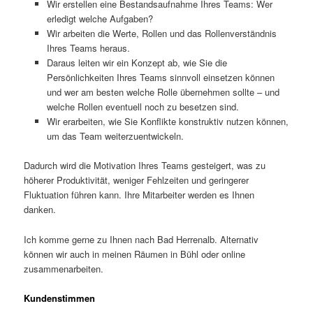
Wir erstellen eine Bestandsaufnahme Ihres Teams: Wer
erledigt welche Aufgaben?
Wir arbeiten die Werte, Rollen und das Rollenverständnis
Ihres Teams heraus.
Daraus leiten wir ein Konzept ab, wie Sie die
Persönlichkeiten Ihres Teams sinnvoll einsetzen können
und wer am besten welche Rolle übernehmen sollte – und
welche Rollen eventuell noch zu besetzen sind.
Wir erarbeiten, wie Sie Konflikte konstruktiv nutzen können,
um das Team weiterzuentwickeln.
Dadurch wird die Motivation Ihres Teams gesteigert, was zu
höherer Produktivität, weniger Fehlzeiten und geringerer
Fluktuation führen kann. Ihre Mitarbeiter werden es Ihnen
danken.
Ich komme gerne zu Ihnen nach Bad Herrenalb. Alternativ
können wir auch in meinen Räumen in Bühl oder online
zusammenarbeiten.
Kundenstimmen