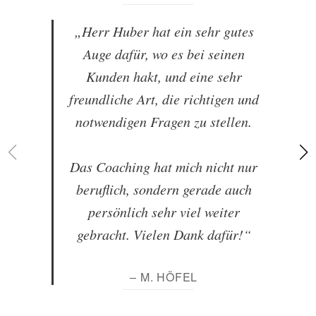
„Herr Huber hat ein sehr gutes
Auge dafür, wo es bei seinen
Kunden hakt, und eine sehr
freundliche Art, die richtigen und
notwendigen Fragen zu stellen.
Das Coaching hat mich nicht nur
beruflich, sondern gerade auch
persönlich sehr viel weiter
gebracht. Vielen Dank dafür!“
– M. HÖFEL