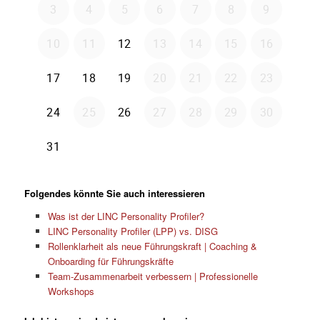
Folgendes könnte Sie auch interessieren
Was ist der LINC Personality Profiler?
LINC Personality Profiler (LPP) vs. DISG
Rollenklarheit als neue Führungskraft | Coaching &
Onboarding für Führungskräfte
Team-Zusammenarbeit verbessern | Professionelle
Workshops