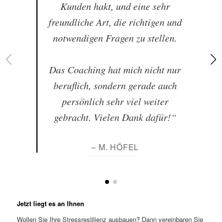
Kunden hakt, und eine sehr
freundliche Art, die richtigen und
notwendigen Fragen zu stellen.
Das Coaching hat mich nicht nur
beruflich, sondern gerade auch
persönlich sehr viel weiter
gebracht. Vielen Dank dafür!“
– M. HÖFEL
Jetzt liegt es an Ihnen
Wollen Sie Ihre Stressreslilienz ausbauen? Dann vereinbaren Sie