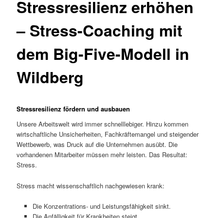
Stressresilienz erhöhen
– Stress-Coaching mit
dem Big-Five-Modell in
Wildberg
Stressresilienz fördern und ausbauen
Unsere Arbeitswelt wird immer schnelllebiger. Hinzu kommen
wirtschaftliche Unsicherheiten, Fachkräftemangel und steigender
Wettbewerb, was Druck auf die Unternehmen ausübt. Die
vorhandenen Mitarbeiter müssen mehr leisten. Das Resultat:
Stress.
Stress macht wissenschaftlich nachgewiesen krank:
Die Konzentrations- und Leistungsfähigkeit sinkt.
Die Anfälligkeit für Krankheiten steigt.