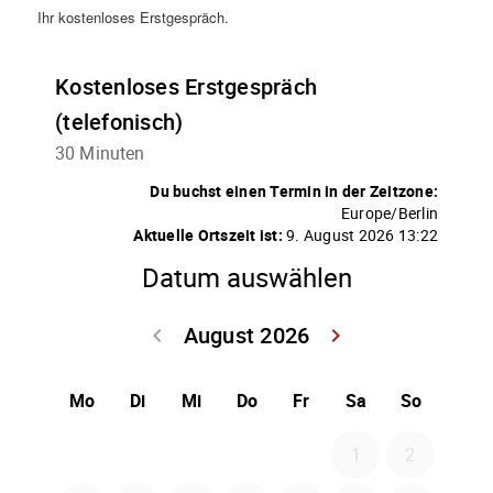
Ihr kostenloses Erstgespräch.