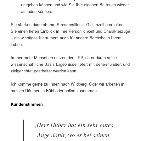
umgehen können und wie Sie Ihre eigenen Batterien wieder
aufladen können.
Sie stärken dadurch Ihre Stressresilienz. Gleichzeitig erhalten
Sie einen tiefen Einblick in Ihre Persönlichkeit und Charakterzüge
– ein wichtiges Instrument auch für andere Bereiche in Ihrem
Leben.
Immer mehr Menschen nutzen den LPP, da er durch seine
wissenschaftliche Basis Ergebnisse liefert mit denen fundiert und
zielgerichtet gearbeitet werden kann.
Ich komme gerne zu Ihnen nach Wildberg. Oder wir arbeiten in
meinen Räumen in Bühl oder online zusammen.
Kundenstimmen
„Herr Huber hat ein sehr gutes
Auge dafür, wo es bei seinen