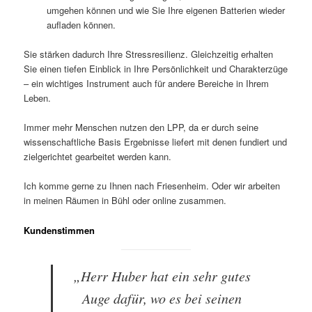
umgehen können und wie Sie Ihre eigenen Batterien wieder
aufladen können.
Sie stärken dadurch Ihre Stressresilienz. Gleichzeitig erhalten
Sie einen tiefen Einblick in Ihre Persönlichkeit und Charakterzüge
– ein wichtiges Instrument auch für andere Bereiche in Ihrem
Leben.
Immer mehr Menschen nutzen den LPP, da er durch seine
wissenschaftliche Basis Ergebnisse liefert mit denen fundiert und
zielgerichtet gearbeitet werden kann.
Ich komme gerne zu Ihnen nach Friesenheim. Oder wir arbeiten
in meinen Räumen in Bühl oder online zusammen.
Kundenstimmen
„Herr Huber hat ein sehr gutes
Auge dafür, wo es bei seinen