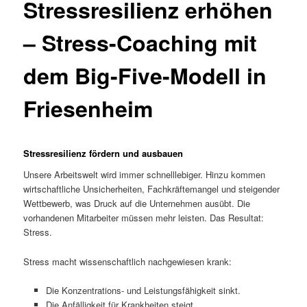
Stressresilienz erhöhen
– Stress-Coaching mit
dem Big-Five-Modell in
Friesenheim
Stressresilienz fördern und ausbauen
Unsere Arbeitswelt wird immer schnelllebiger. Hinzu kommen
wirtschaftliche Unsicherheiten, Fachkräftemangel und steigender
Wettbewerb, was Druck auf die Unternehmen ausübt. Die
vorhandenen Mitarbeiter müssen mehr leisten. Das Resultat:
Stress.
Stress macht wissenschaftlich nachgewiesen krank:
Die Konzentrations- und Leistungsfähigkeit sinkt.
Die Anfälligkeit für Krankheiten steigt.