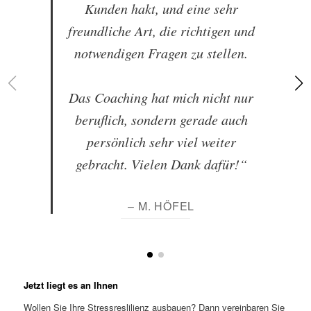
Kunden hakt, und eine sehr
freundliche Art, die richtigen und
notwendigen Fragen zu stellen.
Das Coaching hat mich nicht nur
beruflich, sondern gerade auch
persönlich sehr viel weiter
gebracht. Vielen Dank dafür!“
– M. HÖFEL
Jetzt liegt es an Ihnen
Wollen Sie Ihre Stressreslilienz ausbauen? Dann vereinbaren Sie