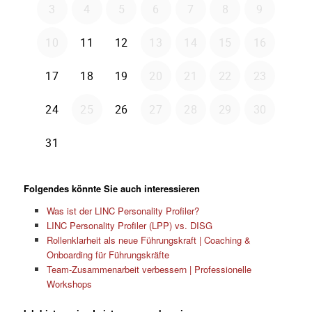
Folgendes könnte Sie auch interessieren
Was ist der LINC Personality Profiler?
LINC Personality Profiler (LPP) vs. DISG
Rollenklarheit als neue Führungskraft | Coaching &
Onboarding für Führungskräfte
Team-Zusammenarbeit verbessern | Professionelle
Workshops