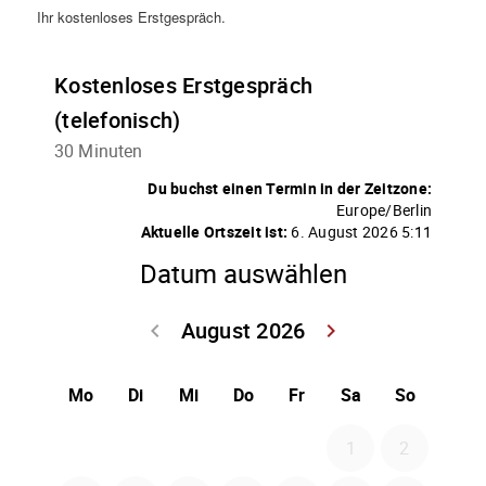
Ihr kostenloses Erstgespräch.