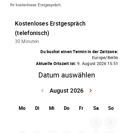
Ihr kostenloses Erstgespräch.