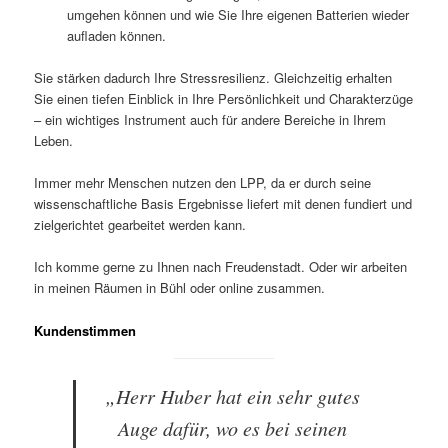
umgehen können und wie Sie Ihre eigenen Batterien wieder
aufladen können.
Sie stärken dadurch Ihre Stressresilienz. Gleichzeitig erhalten
Sie einen tiefen Einblick in Ihre Persönlichkeit und Charakterzüge
– ein wichtiges Instrument auch für andere Bereiche in Ihrem
Leben.
Immer mehr Menschen nutzen den LPP, da er durch seine
wissenschaftliche Basis Ergebnisse liefert mit denen fundiert und
zielgerichtet gearbeitet werden kann.
Ich komme gerne zu Ihnen nach Freudenstadt. Oder wir arbeiten
in meinen Räumen in Bühl oder online zusammen.
Kundenstimmen
„Herr Huber hat ein sehr gutes
Auge dafür, wo es bei seinen