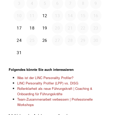
Folgendes könnte Sie auch interessieren
Was ist der LINC Personality Profiler?
LINC Personality Profiler (LPP) vs. DISG
Rollenklarheit als neue Führungskraft | Coaching &
Onboarding für Führungskräfte
Team-Zusammenarbeit verbessern | Professionelle
Workshops