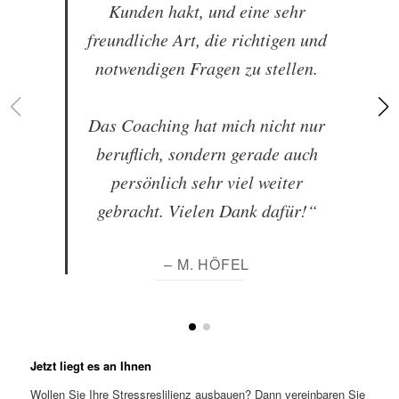
Kunden hakt, und eine sehr
freundliche Art, die richtigen und
notwendigen Fragen zu stellen.
Das Coaching hat mich nicht nur
beruflich, sondern gerade auch
persönlich sehr viel weiter
gebracht. Vielen Dank dafür!“
– M. HÖFEL
Jetzt liegt es an Ihnen
Wollen Sie Ihre Stressreslilienz ausbauen? Dann vereinbaren Sie