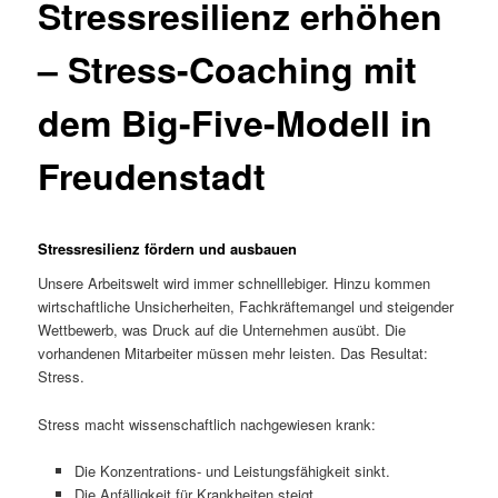
Stressresilienz erhöhen
– Stress-Coaching mit
dem Big-Five-Modell in
Freudenstadt
Stressresilienz fördern und ausbauen
Unsere Arbeitswelt wird immer schnelllebiger. Hinzu kommen
wirtschaftliche Unsicherheiten, Fachkräftemangel und steigender
Wettbewerb, was Druck auf die Unternehmen ausübt. Die
vorhandenen Mitarbeiter müssen mehr leisten. Das Resultat:
Stress.
Stress macht wissenschaftlich nachgewiesen krank:
Die Konzentrations- und Leistungsfähigkeit sinkt.
Die Anfälligkeit für Krankheiten steigt.