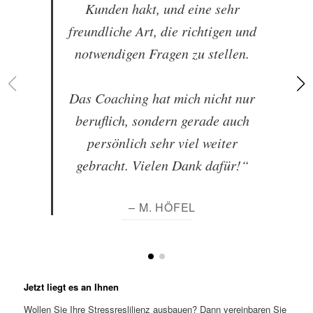
Kunden hakt, und eine sehr
freundliche Art, die richtigen und
notwendigen Fragen zu stellen.
Das Coaching hat mich nicht nur
beruflich, sondern gerade auch
persönlich sehr viel weiter
gebracht. Vielen Dank dafür!“
– M. HÖFEL
Jetzt liegt es an Ihnen
Wollen Sie Ihre Stressreslilienz ausbauen? Dann vereinbaren Sie