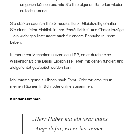
umgehen können und wie Sie Ihre eigenen Batterien wieder
aufladen können.
Sie stärken dadurch Ihre Stressresilienz. Gleichzeitig erhalten
Sie einen tiefen Einblick in Ihre Persönlichkeit und Charakterzüge
– ein wichtiges Instrument auch für andere Bereiche in Ihrem
Leben.
Immer mehr Menschen nutzen den LPP, da er durch seine
wissenschaftliche Basis Ergebnisse liefert mit denen fundiert und
zielgerichtet gearbeitet werden kann.
Ich komme gerne zu Ihnen nach Forst. Oder wir arbeiten in
meinen Räumen in Bühl oder online zusammen.
Kundenstimmen
„Herr Huber hat ein sehr gutes
Auge dafür, wo es bei seinen