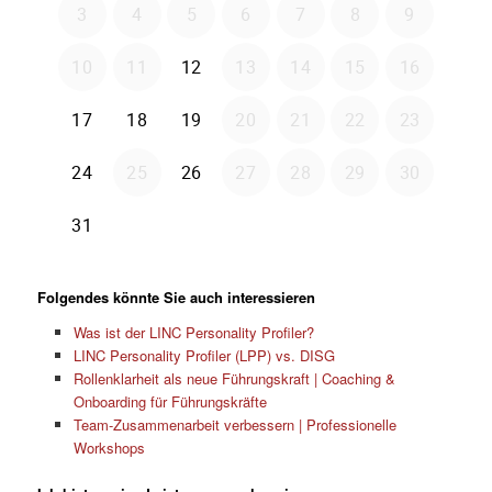
Folgendes könnte Sie auch interessieren
Was ist der LINC Personality Profiler?
LINC Personality Profiler (LPP) vs. DISG
Rollenklarheit als neue Führungskraft | Coaching &
Onboarding für Führungskräfte
Team-Zusammenarbeit verbessern | Professionelle
Workshops