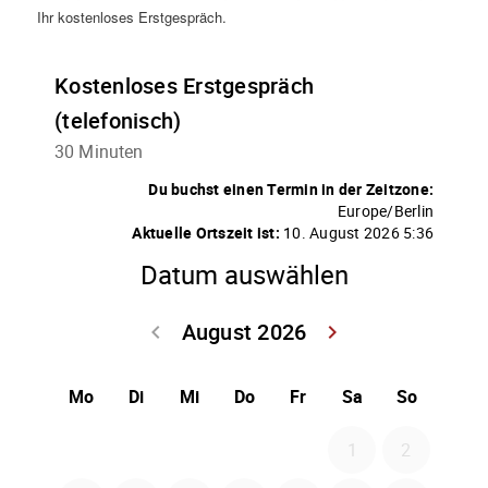
Ihr kostenloses Erstgespräch.