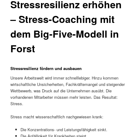
Stressresilienz erhöhen
– Stress-Coaching mit
dem Big-Five-Modell in
Forst
Stressresilienz fördern und ausbauen
Unsere Arbeitswelt wird immer schnelllebiger. Hinzu kommen
wirtschaftliche Unsicherheiten, Fachkräftemangel und steigender
Wettbewerb, was Druck auf die Unternehmen ausübt. Die
vorhandenen Mitarbeiter müssen mehr leisten. Das Resultat:
Stress.
Stress macht wissenschaftlich nachgewiesen krank:
Die Konzentrations- und Leistungsfähigkeit sinkt.
Die Anfälligkeit für Krankheiten steigt.