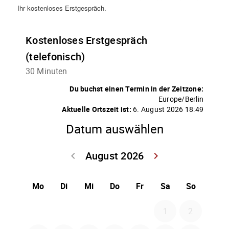
Ihr kostenloses Erstgespräch.