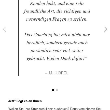
Kunden hakt, und eine sehr
freundliche Art, die richtigen und
notwendigen Fragen zu stellen.
Das Coaching hat mich nicht nur
beruflich, sondern gerade auch
persönlich sehr viel weiter
gebracht. Vielen Dank dafür!“
– M. HÖFEL
Jetzt liegt es an Ihnen
Wollen Sie Ihre Stressreslilienz ausbauen? Dann vereinbaren Sie