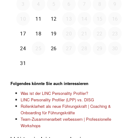
Folgendes könnte Sie auch interessieren
Was ist der LINC Personality Profiler?
LINC Personality Profiler (LPP) vs. DISG
Rollenklarheit als neue Führungskraft | Coaching &
Onboarding für Führungskräfte
Team-Zusammenarbeit verbessern | Professionelle
Workshops