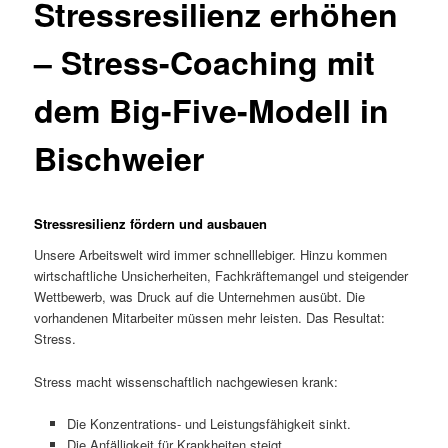
Stressresilienz erhöhen
– Stress-Coaching mit
dem Big-Five-Modell in
Bischweier
Stressresilienz fördern und ausbauen
Unsere Arbeitswelt wird immer schnelllebiger. Hinzu kommen
wirtschaftliche Unsicherheiten, Fachkräftemangel und steigender
Wettbewerb, was Druck auf die Unternehmen ausübt. Die
vorhandenen Mitarbeiter müssen mehr leisten. Das Resultat:
Stress.
Stress macht wissenschaftlich nachgewiesen krank:
Die Konzentrations- und Leistungsfähigkeit sinkt.
Die Anfälligkeit für Krankheiten steigt.