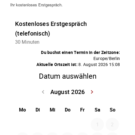
Ihr kostenloses Erstgespräch.