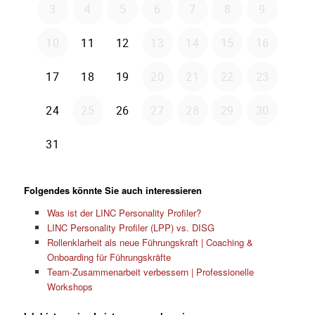
Folgendes könnte Sie auch interessieren
Was ist der LINC Personality Profiler?
LINC Personality Profiler (LPP) vs. DISG
Rollenklarheit als neue Führungskraft | Coaching &
Onboarding für Führungskräfte
Team-Zusammenarbeit verbessern | Professionelle
Workshops