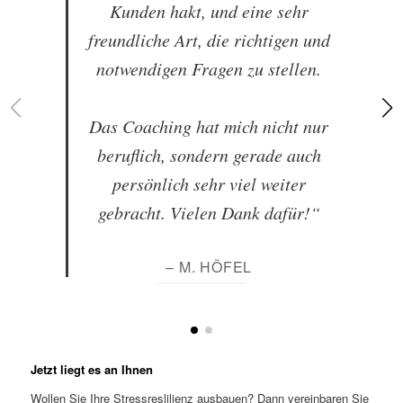
Kunden hakt, und eine sehr
freundliche Art, die richtigen und
notwendigen Fragen zu stellen.
Das Coaching hat mich nicht nur
beruflich, sondern gerade auch
persönlich sehr viel weiter
gebracht. Vielen Dank dafür!“
– M. HÖFEL
Jetzt liegt es an Ihnen
Wollen Sie Ihre Stressreslilienz ausbauen? Dann vereinbaren Sie