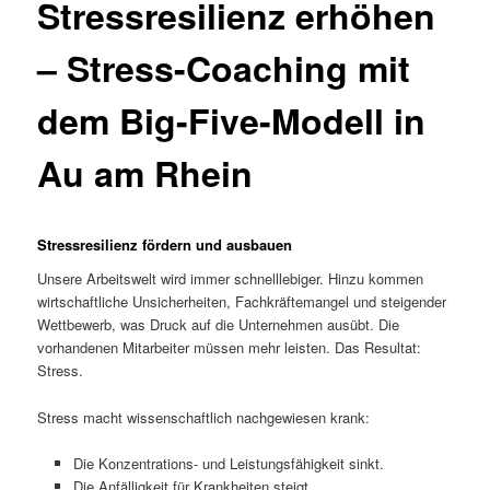
Stressresilienz erhöhen
– Stress-Coaching mit
dem Big-Five-Modell in
Au am Rhein
Stressresilienz fördern und ausbauen
Unsere Arbeitswelt wird immer schnelllebiger. Hinzu kommen
wirtschaftliche Unsicherheiten, Fachkräftemangel und steigender
Wettbewerb, was Druck auf die Unternehmen ausübt. Die
vorhandenen Mitarbeiter müssen mehr leisten. Das Resultat:
Stress.
Stress macht wissenschaftlich nachgewiesen krank:
Die Konzentrations- und Leistungsfähigkeit sinkt.
Die Anfälligkeit für Krankheiten steigt.