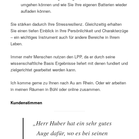
umgehen können und wie Sie Ihre eigenen Batterien wieder
aufladen können.
Sie stärken dadurch Ihre Stressresilienz. Gleichzeitig erhalten
Sie einen tiefen Einblick in Ihre Persönlichkeit und Charakterzüge
– ein wichtiges Instrument auch für andere Bereiche in Ihrem
Leben.
Immer mehr Menschen nutzen den LPP, da er durch seine
wissenschaftliche Basis Ergebnisse liefert mit denen fundiert und
zielgerichtet gearbeitet werden kann.
Ich komme gerne zu Ihnen nach Au am Rhein. Oder wir arbeiten
in meinen Räumen in Bühl oder online zusammen.
Kundenstimmen
„Herr Huber hat ein sehr gutes
Auge dafür, wo es bei seinen