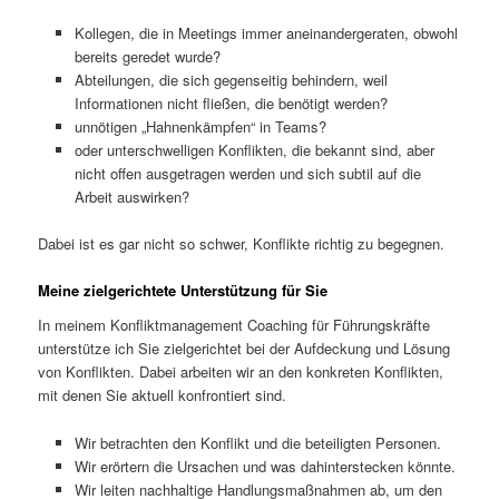
Kollegen, die in Meetings immer aneinandergeraten, obwohl
bereits geredet wurde?
Abteilungen, die sich gegenseitig behindern, weil
Informationen nicht fließen, die benötigt werden?
unnötigen „Hahnenkämpfen“ in Teams?
oder unterschwelligen Konflikten, die bekannt sind, aber
nicht offen ausgetragen werden und sich subtil auf die
Arbeit auswirken?
Dabei ist es gar nicht so schwer, Konflikte richtig zu begegnen.
Meine zielgerichtete Unterstützung für Sie
In meinem Konfliktmanagement Coaching für Führungskräfte
unterstütze ich Sie zielgerichtet bei der Aufdeckung und Lösung
von Konflikten. Dabei arbeiten wir an den konkreten Konflikten,
mit denen Sie aktuell konfrontiert sind.
Wir betrachten den Konflikt und die beteiligten Personen.
Wir erörtern die Ursachen und was dahinterstecken könnte.
Wir leiten nachhaltige Handlungsmaßnahmen ab, um den