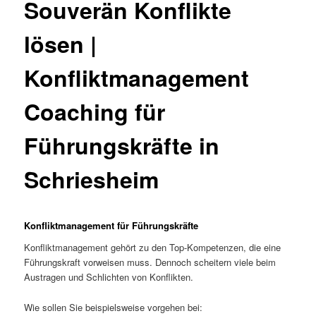
Souverän Konflikte
lösen |
Konfliktmanagement
Coaching für
Führungskräfte in
Schriesheim
Konfliktmanagement für Führungskräfte
Konfliktmanagement gehört zu den Top-Kompetenzen, die eine
Führungskraft vorweisen muss. Dennoch scheitern viele beim
Austragen und Schlichten von Konflikten.
Wie sollen Sie beispielsweise vorgehen bei: