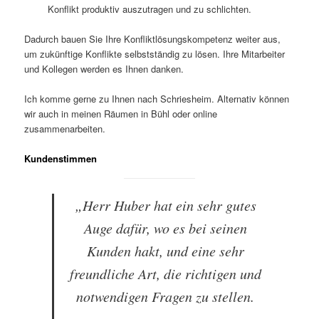
Konflikt produktiv auszutragen und zu schlichten.
Dadurch bauen Sie Ihre Konfliktlösungskompetenz weiter aus,
um zukünftige Konflikte selbstständig zu lösen. Ihre Mitarbeiter
und Kollegen werden es Ihnen danken.
Ich komme gerne zu Ihnen nach Schriesheim. Alternativ können
wir auch in meinen Räumen in Bühl oder online
zusammenarbeiten.
Kundenstimmen
„Herr Huber hat ein sehr gutes
Auge dafür, wo es bei seinen
Kunden hakt, und eine sehr
freundliche Art, die richtigen und
notwendigen Fragen zu stellen.