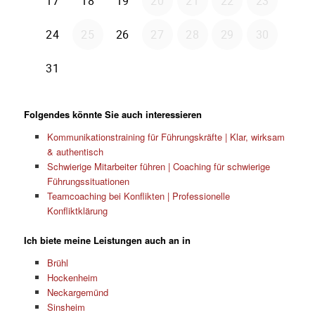
Folgendes könnte Sie auch interessieren
Kommunikationstraining für Führungskräfte | Klar, wirksam
& authentisch
Schwierige Mitarbeiter führen | Coaching für schwierige
Führungssituationen
Teamcoaching bei Konflikten | Professionelle
Konfliktklärung
Ich biete meine Leistungen auch an in
Brühl
Hockenheim
Neckargemünd
Sinsheim