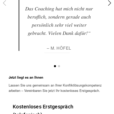
Das Coaching hat mich nicht nur
beruflich, sondern gerade auch
persönlich sehr viel weiter
gebracht. Vielen Dank dafür!“
– M. HÖFEL
Jetzt liegt es an Ihnen
Lassen Sie uns gemeinsam an Ihrer Konfliktlösungskompetenz
arbeiten – Vereinbaren Sie jetzt Ihr kostenloses Erstgespräch.