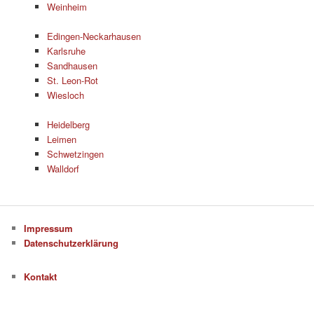
Weinheim
Edingen-Neckarhausen
Karlsruhe
Sandhausen
St. Leon-Rot
Wiesloch
Heidelberg
Leimen
Schwetzingen
Walldorf
Impressum
Datenschutzerklärung
Kontakt