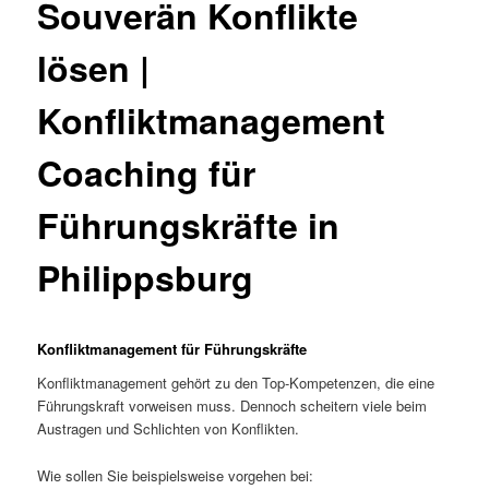
Souverän Konflikte
lösen |
Konfliktmanagement
Coaching für
Führungskräfte in
Philippsburg
Konfliktmanagement für Führungskräfte
Konfliktmanagement gehört zu den Top-Kompetenzen, die eine
Führungskraft vorweisen muss. Dennoch scheitern viele beim
Austragen und Schlichten von Konflikten.
Wie sollen Sie beispielsweise vorgehen bei: