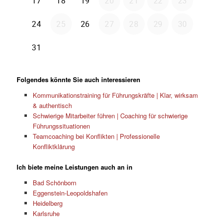
Folgendes könnte Sie auch interessieren
Kommunikationstraining für Führungskräfte | Klar, wirksam
& authentisch
Schwierige Mitarbeiter führen | Coaching für schwierige
Führungssituationen
Teamcoaching bei Konflikten | Professionelle
Konfliktklärung
Ich biete meine Leistungen auch an in
Bad Schönborn
Eggenstein-Leopoldshafen
Heidelberg
Karlsruhe