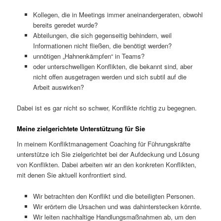
Kollegen, die in Meetings immer aneinandergeraten, obwohl
bereits geredet wurde?
Abteilungen, die sich gegenseitig behindern, weil
Informationen nicht fließen, die benötigt werden?
unnötigen „Hahnenkämpfen“ in Teams?
oder unterschwelligen Konflikten, die bekannt sind, aber
nicht offen ausgetragen werden und sich subtil auf die
Arbeit auswirken?
Dabei ist es gar nicht so schwer, Konflikte richtig zu begegnen.
Meine zielgerichtete Unterstützung für Sie
In meinem Konfliktmanagement Coaching für Führungskräfte
unterstütze ich Sie zielgerichtet bei der Aufdeckung und Lösung
von Konflikten. Dabei arbeiten wir an den konkreten Konflikten,
mit denen Sie aktuell konfrontiert sind.
Wir betrachten den Konflikt und die beteiligten Personen.
Wir erörtern die Ursachen und was dahinterstecken könnte.
Wir leiten nachhaltige Handlungsmaßnahmen ab, um den