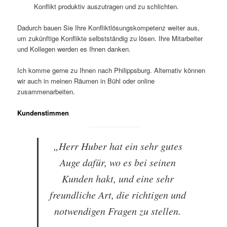
Konflikt produktiv auszutragen und zu schlichten.
Dadurch bauen Sie Ihre Konfliktlösungskompetenz weiter aus,
um zukünftige Konflikte selbstständig zu lösen. Ihre Mitarbeiter
und Kollegen werden es Ihnen danken.
Ich komme gerne zu Ihnen nach Philippsburg. Alternativ können
wir auch in meinen Räumen in Bühl oder online
zusammenarbeiten.
Kundenstimmen
„Herr Huber hat ein sehr gutes
Auge dafür, wo es bei seinen
Kunden hakt, und eine sehr
freundliche Art, die richtigen und
notwendigen Fragen zu stellen.