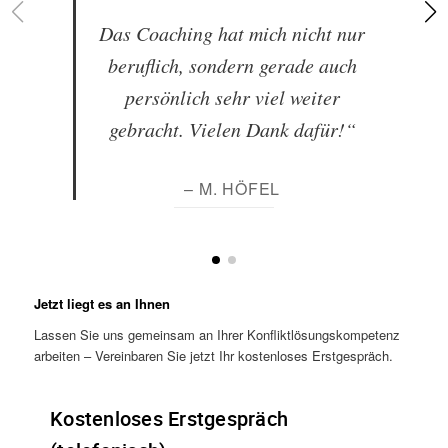
Das Coaching hat mich nicht nur
beruflich, sondern gerade auch
persönlich sehr viel weiter
gebracht. Vielen Dank dafür!“
– M. HÖFEL
Jetzt liegt es an Ihnen
Lassen Sie uns gemeinsam an Ihrer Konfliktlösungskompetenz
arbeiten – Vereinbaren Sie jetzt Ihr kostenloses Erstgespräch.