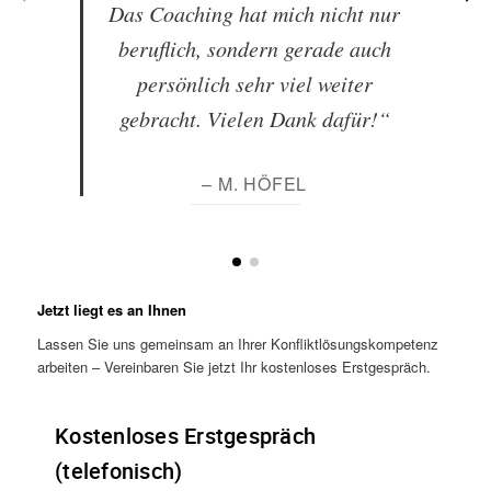
Das Coaching hat mich nicht nur
beruflich, sondern gerade auch
persönlich sehr viel weiter
gebracht. Vielen Dank dafür!“
– M. HÖFEL
Jetzt liegt es an Ihnen
Lassen Sie uns gemeinsam an Ihrer Konfliktlösungskompetenz
arbeiten – Vereinbaren Sie jetzt Ihr kostenloses Erstgespräch.