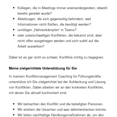
Kollegen, die in Meetings immer aneinandergeraten, obwohl
bereits geredet wurde?
Abteilungen, die sich gegenseitig behindern, weil
Informationen nicht fließen, die benötigt werden?
unnötigen „Hahnenkämpfen“ in Teams?
oder unterschwelligen Konflikten, die bekannt sind, aber
nicht offen ausgetragen werden und sich subtil auf die
Arbeit auswirken?
Dabei ist es gar nicht so schwer, Konflikte richtig zu begegnen.
Meine zielgerichtete Unterstützung für Sie
In meinem Konfliktmanagement Coaching für Führungskräfte
unterstütze ich Sie zielgerichtet bei der Aufdeckung und Lösung
von Konflikten. Dabei arbeiten wir an den konkreten Konflikten,
mit denen Sie aktuell konfrontiert sind.
Wir betrachten den Konflikt und die beteiligten Personen.
Wir erörtern die Ursachen und was dahinterstecken könnte.
Wir leiten nachhaltige Handlungsmaßnahmen ab, um den