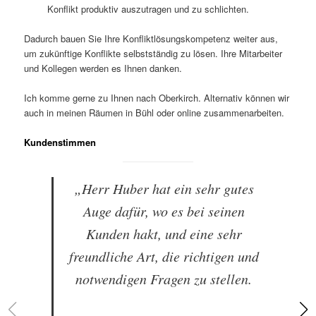
Konflikt produktiv auszutragen und zu schlichten.
Dadurch bauen Sie Ihre Konfliktlösungskompetenz weiter aus,
um zukünftige Konflikte selbstständig zu lösen. Ihre Mitarbeiter
und Kollegen werden es Ihnen danken.
Ich komme gerne zu Ihnen nach Oberkirch. Alternativ können wir
auch in meinen Räumen in Bühl oder online zusammenarbeiten.
Kundenstimmen
„Herr Huber hat ein sehr gutes
Auge dafür, wo es bei seinen
Kunden hakt, und eine sehr
freundliche Art, die richtigen und
notwendigen Fragen zu stellen.