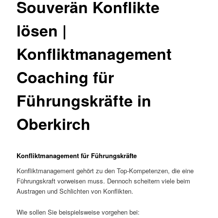
Souverän Konflikte
lösen |
Konfliktmanagement
Coaching für
Führungskräfte in
Oberkirch
Konfliktmanagement für Führungskräfte
Konfliktmanagement gehört zu den Top-Kompetenzen, die eine
Führungskraft vorweisen muss. Dennoch scheitern viele beim
Austragen und Schlichten von Konflikten.
Wie sollen Sie beispielsweise vorgehen bei: