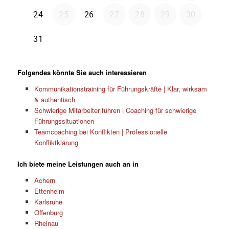
Folgendes könnte Sie auch interessieren
Kommunikationstraining für Führungskräfte | Klar, wirksam
& authentisch
Schwierige Mitarbeiter führen | Coaching für schwierige
Führungssituationen
Teamcoaching bei Konflikten | Professionelle
Konfliktklärung
Ich biete meine Leistungen auch an in
Achern
Ettenheim
Karlsruhe
Offenburg
Rheinau