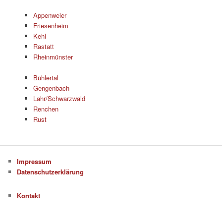
Appenweier
Friesenheim
Kehl
Rastatt
Rheinmünster
Bühlertal
Gengenbach
Lahr/Schwarzwald
Renchen
Rust
Impressum
Datenschutzerklärung
Kontakt